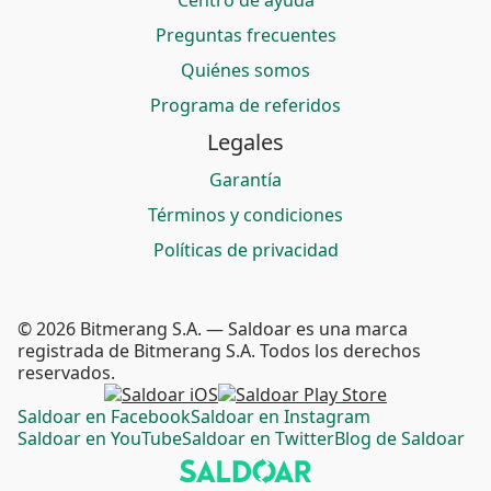
Centro de ayuda
Preguntas frecuentes
Quiénes somos
Programa de referidos
Legales
Garantía
Términos y condiciones
Políticas de privacidad
© 2026 Bitmerang S.A. — Saldoar es una marca
registrada de Bitmerang S.A. Todos los derechos
reservados.
Saldoar en Facebook
Saldoar en Instagram
Saldoar en YouTube
Saldoar en Twitter
Blog de Saldoar