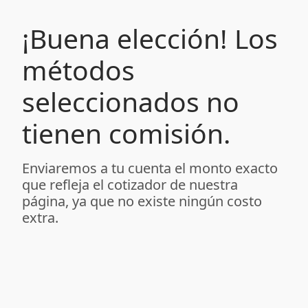
¡Buena elección! Los
métodos
seleccionados no
tienen comisión.
Enviaremos a tu cuenta el monto exacto
que refleja el cotizador de nuestra
página, ya que no existe ningún costo
extra.