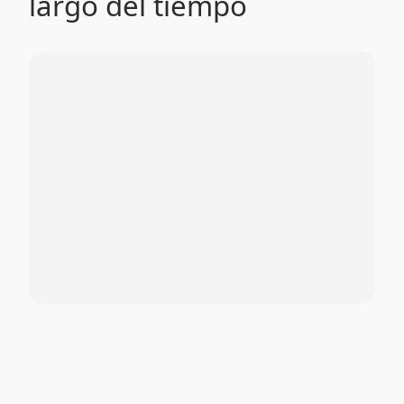
largo del tiempo