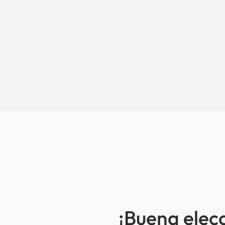
¡Buena elec