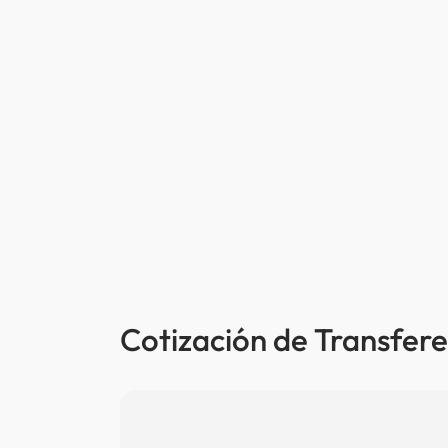
Cotización de Transfere