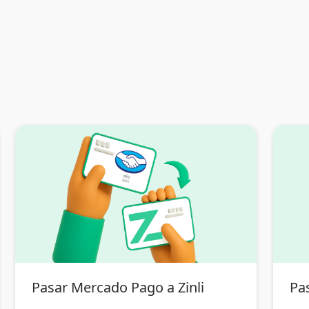
Pasar Mercado Pago a Zinli
Pas