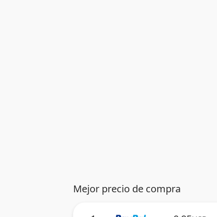
Mejor precio de compra