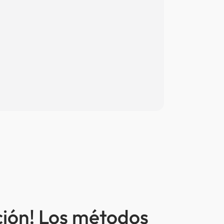
ción! Los métodos