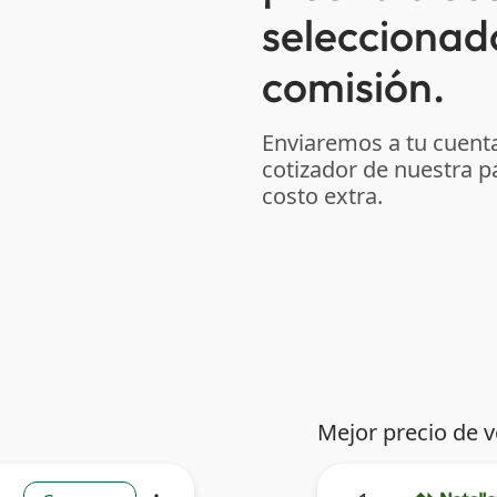
seleccionad
comisión.
Enviaremos a tu cuenta
cotizador de nuestra p
costo extra.
Mejor precio de 