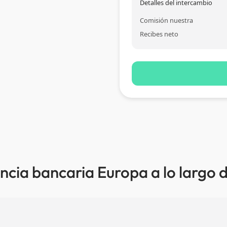
Detalles del intercambio
Comisión nuestra
Recibes neto
ncia bancaria Europa a lo largo 