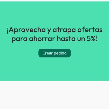
¡Aprovecha y atrapa ofertas
para ahorrar hasta un 5%!
Crear pedido