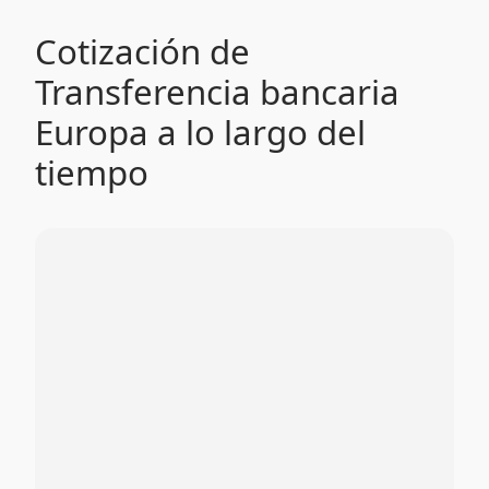
Cotización de
Transferencia bancaria
Europa a lo largo del
tiempo