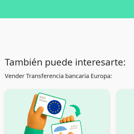
También puede interesarte:
Vender Transferencia bancaria Europa: