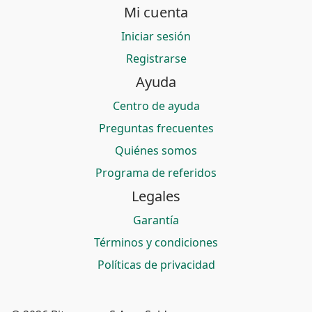
Mi cuenta
Iniciar sesión
Registrarse
Ayuda
Centro de ayuda
Preguntas frecuentes
Quiénes somos
Programa de referidos
Legales
Garantía
Términos y condiciones
Políticas de privacidad