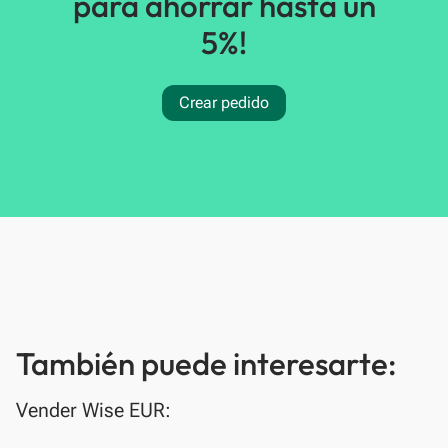
para ahorrar hasta un
5%!
Crear pedido
También puede interesarte:
Vender Wise EUR: