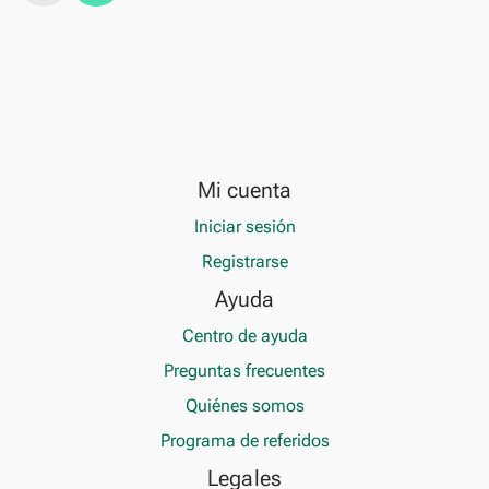
Mi cuenta
Iniciar sesión
Registrarse
Ayuda
Centro de ayuda
Preguntas frecuentes
Quiénes somos
Programa de referidos
Legales