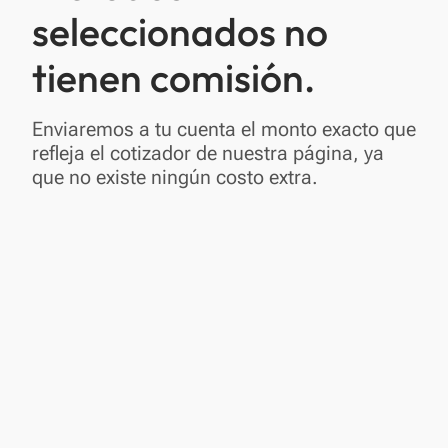
seleccionados no
tienen comisión.
Enviaremos a tu cuenta el monto exacto que
refleja el cotizador de nuestra página, ya
que no existe ningún costo extra.