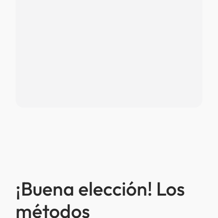
¡Buena elección! Los
métodos