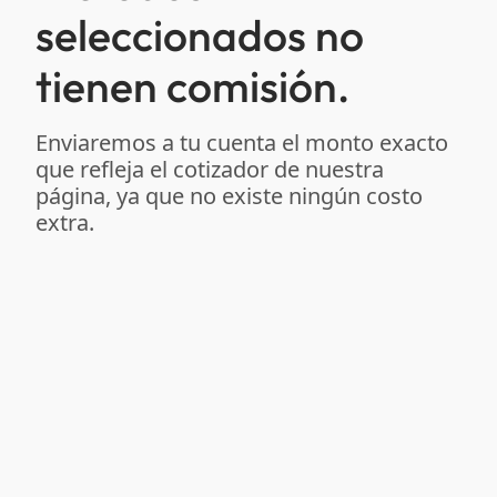
seleccionados no
tienen comisión.
Enviaremos a tu cuenta el monto exacto
que refleja el cotizador de nuestra
página, ya que no existe ningún costo
extra.