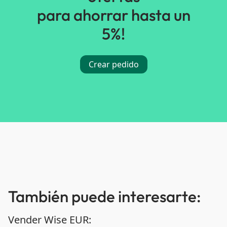
para ahorrar hasta un
5%!
Crear pedido
También puede interesarte:
Vender Wise EUR: