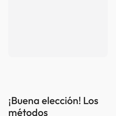
¡Buena elección! Los
métodos