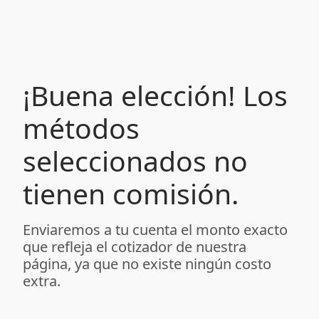
¡Buena elección! Los
métodos
seleccionados no
tienen comisión.
Enviaremos a tu cuenta el monto exacto
que refleja el cotizador de nuestra
página, ya que no existe ningún costo
extra.