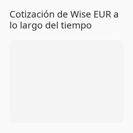
Cotización de Wise EUR a
lo largo del tiempo