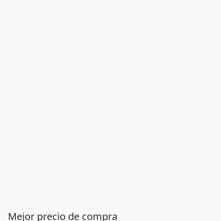
Mejor precio de compra