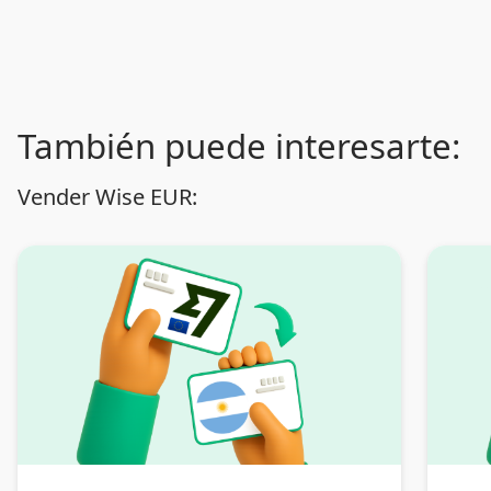
También puede interesarte:
Vender Wise EUR: