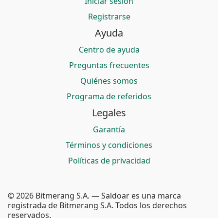
Iniciar sesión
Registrarse
Ayuda
Centro de ayuda
Preguntas frecuentes
Quiénes somos
Programa de referidos
Legales
Garantía
Términos y condiciones
Políticas de privacidad
© 2026 Bitmerang S.A. — Saldoar es una marca
registrada de Bitmerang S.A. Todos los derechos
reservados.