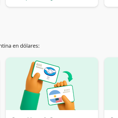
tina en dólares: