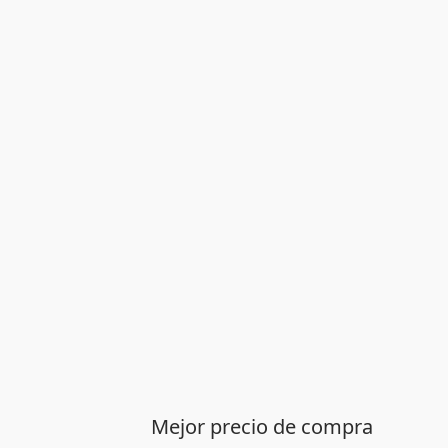
Mejor precio de compra