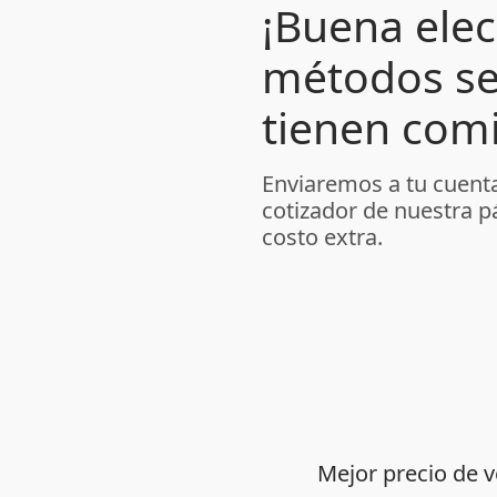
¡Buena elec
métodos se
tienen comi
Enviaremos a tu cuenta
cotizador de nuestra p
costo extra.
Mejor precio de 