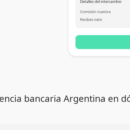
Detalles del intercambio
Comisión nuestra
Recibes neto
encia bancaria Argentina en dól