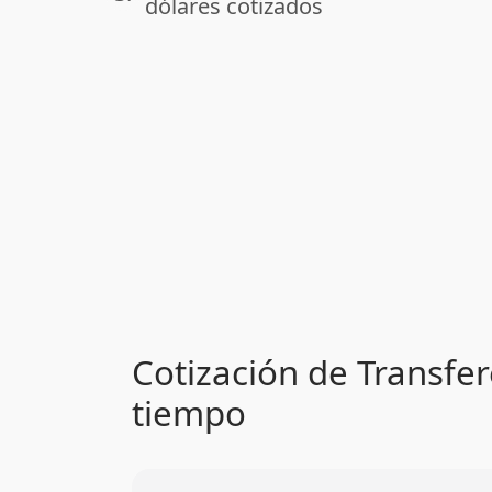
dólares cotizados
Cotización de Transfer
tiempo