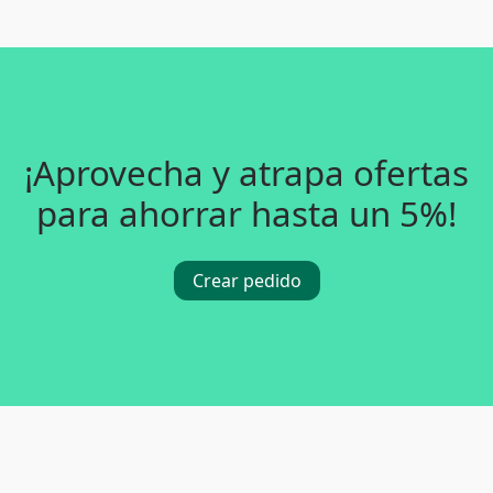
¡Aprovecha y atrapa ofertas
para ahorrar hasta un 5%!
Crear pedido