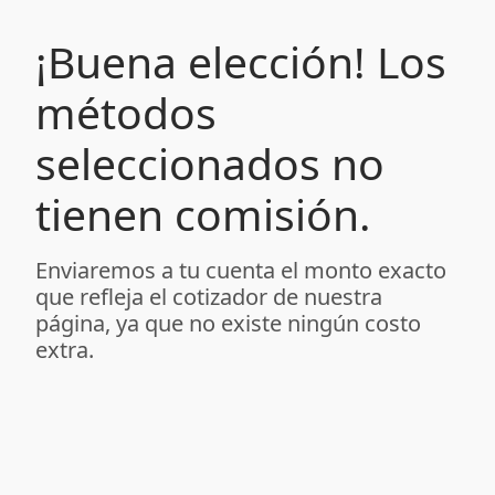
¡Buena elección! Los
métodos
seleccionados no
tienen comisión.
Enviaremos a tu cuenta el monto exacto
que refleja el cotizador de nuestra
página, ya que no existe ningún costo
extra.