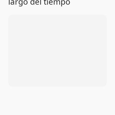
largo del tiempo