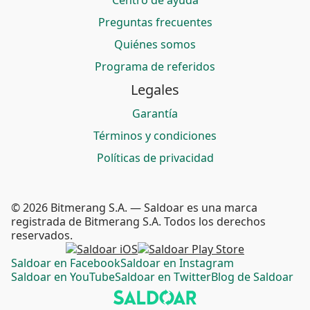
Centro de ayuda
Preguntas frecuentes
Quiénes somos
Programa de referidos
Legales
Garantía
Términos y condiciones
Políticas de privacidad
© 2026 Bitmerang S.A. — Saldoar es una marca
registrada de Bitmerang S.A. Todos los derechos
reservados.
Saldoar en Facebook
Saldoar en Instagram
Saldoar en YouTube
Saldoar en Twitter
Blog de Saldoar