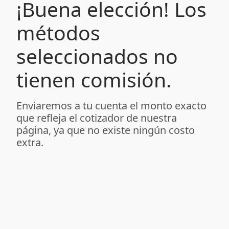
¡Buena elección! Los
métodos
seleccionados no
tienen comisión.
Enviaremos a tu cuenta el monto exacto
que refleja el cotizador de nuestra
página, ya que no existe ningún costo
extra.