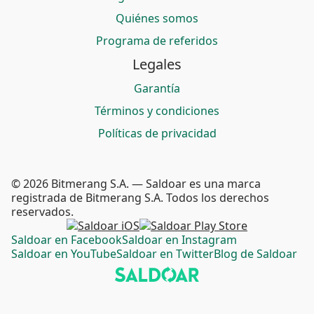
Quiénes somos
Programa de referidos
Legales
Garantía
Términos y condiciones
Políticas de privacidad
© 2026 Bitmerang S.A. — Saldoar es una marca
registrada de Bitmerang S.A. Todos los derechos
reservados.
Saldoar en Facebook
Saldoar en Instagram
Saldoar en YouTube
Saldoar en Twitter
Blog de Saldoar