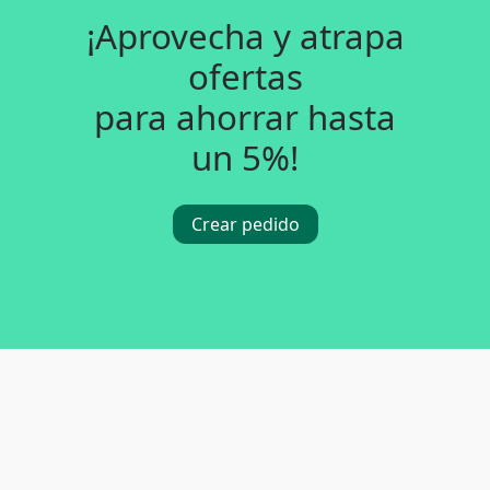
¡Aprovecha y atrapa
ofertas
para ahorrar hasta
un 5%!
Crear pedido