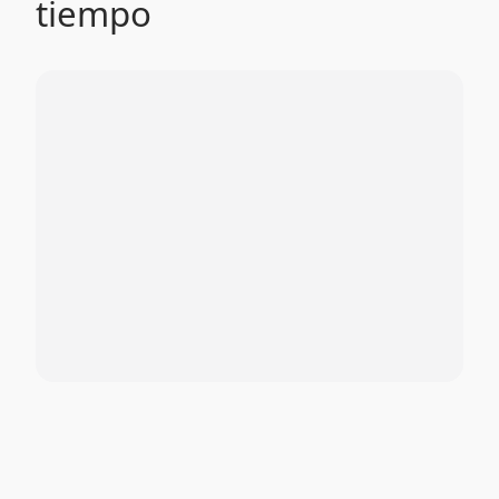
tiempo