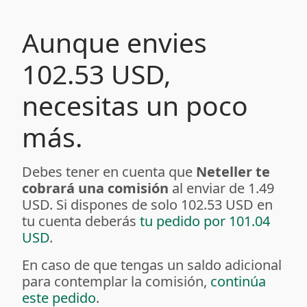
Aunque envies
102.53 USD,
necesitas un poco
más.
Debes tener en cuenta que
Neteller te
cobrará una comisión
al enviar de 1.49
USD. Si dispones de solo 102.53 USD en
tu cuenta deberás
tu pedido por 101.04
USD
.
En caso de que tengas un saldo adicional
para contemplar la comisión,
continúa
este pedido
.