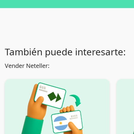
También puede interesarte:
Vender Neteller: