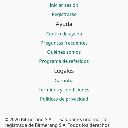
Iniciar sesión
Registrarse
Ayuda
Centro de ayuda
Preguntas frecuentes
Quiénes somos
Programa de referidos
Legales
Garantía
Términos y condiciones
Políticas de privacidad
© 2026 Bitmerang S.A. — Saldoar es una marca
registrada de Bitmerang S.A. Todos los derechos