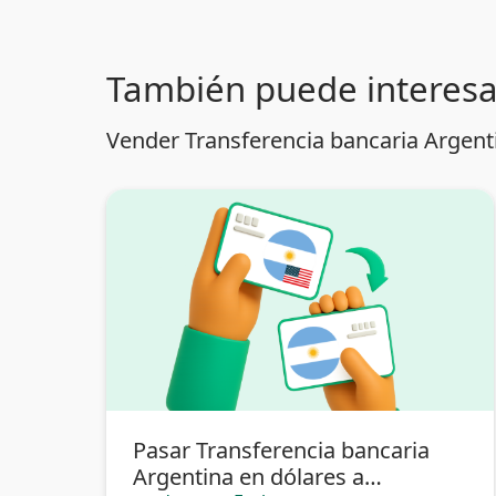
También puede interesa
Vender Transferencia bancaria Argenti
Pasar Transferencia bancaria
Argentina en dólares a