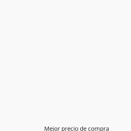
Mejor precio de compra