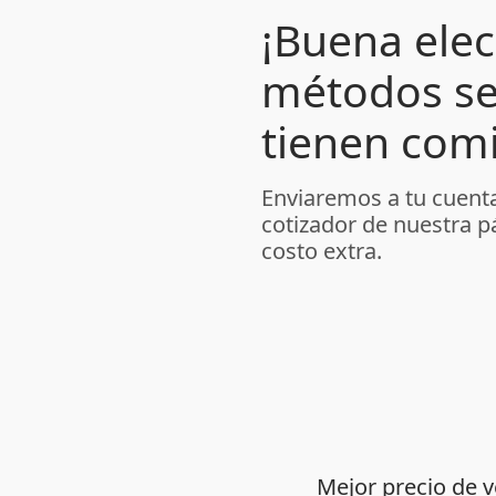
¡Buena elec
métodos se
tienen comi
Enviaremos a tu cuenta
cotizador de nuestra p
costo extra.
Mejor precio de 