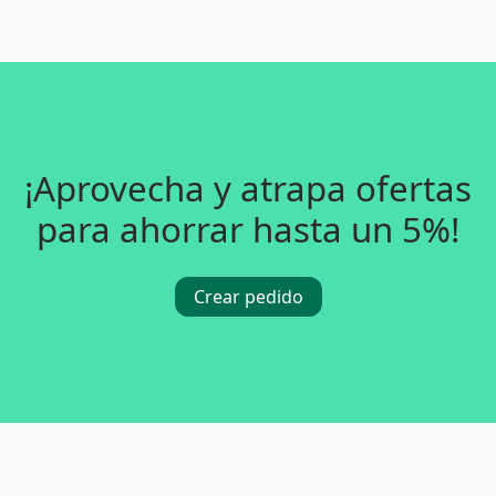
¡Aprovecha y atrapa ofertas
para ahorrar hasta un 5%!
Crear pedido