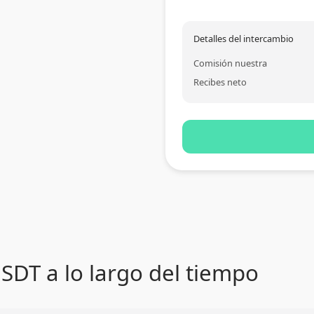
Detalles del intercambio
Comisión nuestra
Recibes neto
SDT a lo largo del tiempo