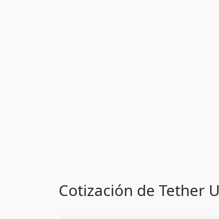
Cotización de Tether U