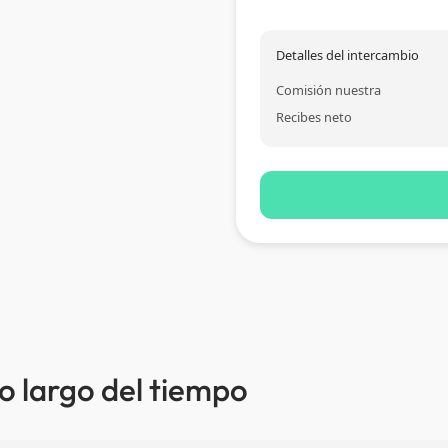
Detalles del intercambio
Comisión nuestra
Recibes neto
lo largo del tiempo