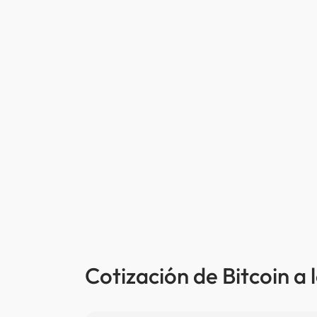
Cotización de Bitcoin a 