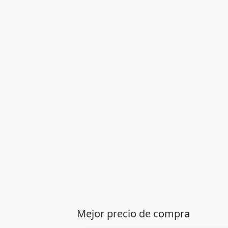
Mejor precio de compra