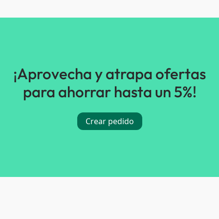
¡Aprovecha y atrapa ofertas
para ahorrar hasta un 5%!
Crear pedido