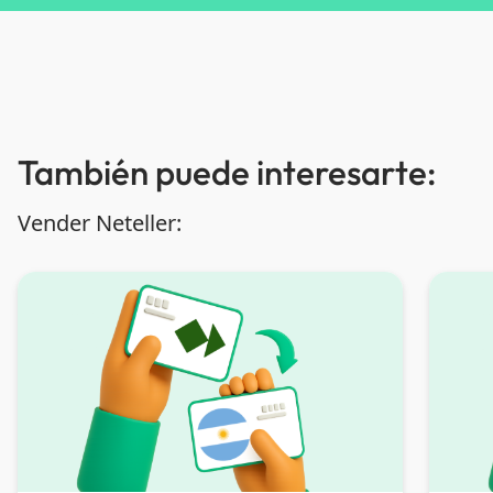
También puede interesarte:
Vender Neteller: