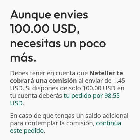
Aunque envies
100.00 USD,
necesitas un poco
más.
Debes tener en cuenta que
Neteller te
cobrará una comisión
al enviar de 1.45
USD. Si dispones de solo 100.00 USD en
tu cuenta deberás
tu pedido por 98.55
USD
.
En caso de que tengas un saldo adicional
para contemplar la comisión,
continúa
este pedido
.