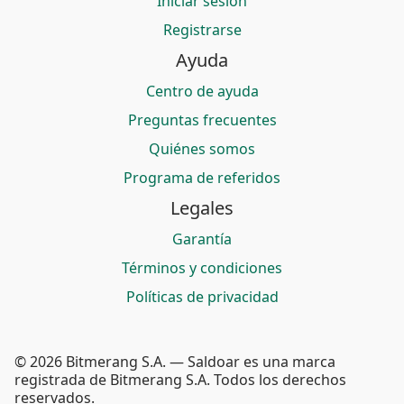
Iniciar sesión
Registrarse
Ayuda
Centro de ayuda
Preguntas frecuentes
Quiénes somos
Programa de referidos
Legales
Garantía
Términos y condiciones
Políticas de privacidad
© 2026 Bitmerang S.A. — Saldoar es una marca
registrada de Bitmerang S.A. Todos los derechos
reservados.