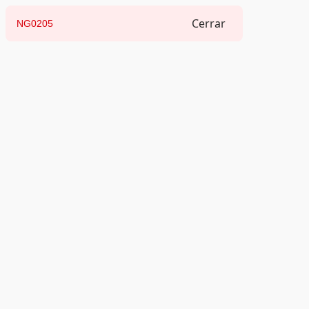
Cerrar
NG0205