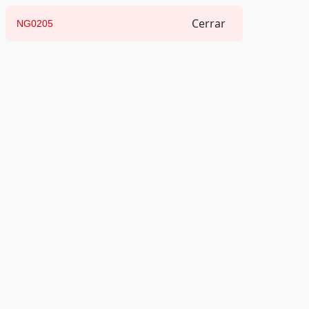
Cerrar
NG0205