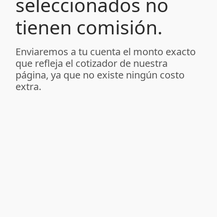
seleccionados no
tienen comisión.
Enviaremos a tu cuenta el monto exacto
que refleja el cotizador de nuestra
página, ya que no existe ningún costo
extra.