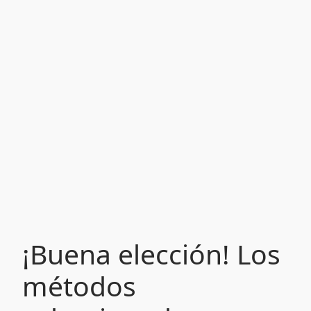
¡Buena elección! Los
métodos