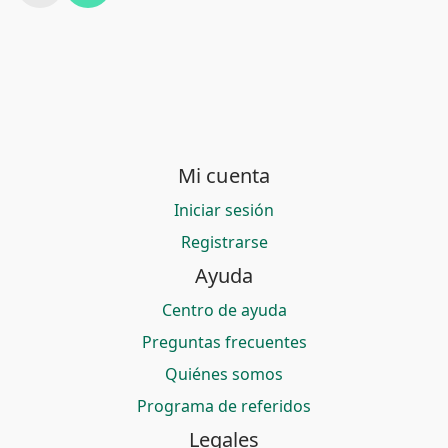
Mi cuenta
Iniciar sesión
Registrarse
Ayuda
Centro de ayuda
Preguntas frecuentes
Quiénes somos
Programa de referidos
Legales