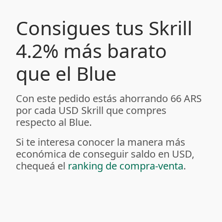
Consigues tus Skrill
4.2% más barato
que el Blue
Con este pedido estás ahorrando 66 ARS
por cada USD Skrill que compres
respecto al Blue.
Si te interesa conocer la manera más
económica de conseguir saldo en USD,
chequeá el
ranking de compra-venta
.