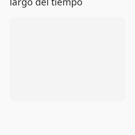
largo del tiempo