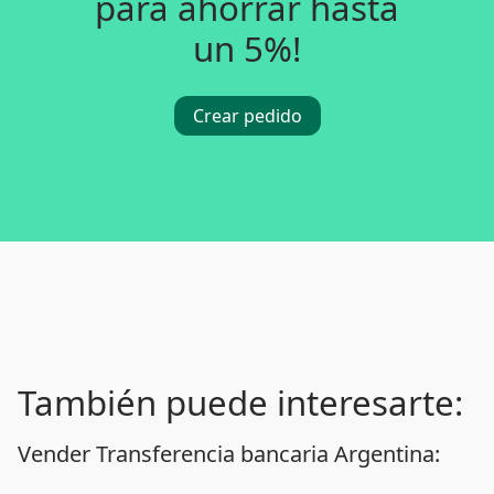
para ahorrar hasta
un 5%!
Crear pedido
También puede interesarte:
Vender Transferencia bancaria Argentina: