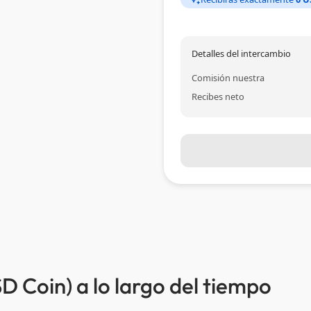
Detalles del intercambio
Comisión nuestra
Recibes neto
 Coin) a lo largo del tiempo