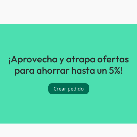
¡Aprovecha y atrapa ofertas
para ahorrar hasta un 5%!
Crear pedido