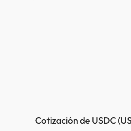
Cotización de USDC (USD