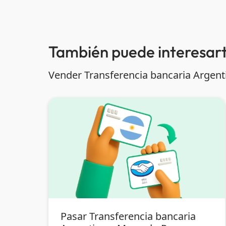
También puede interesart
Vender Transferencia bancaria Argent
Pasar Transferencia bancaria