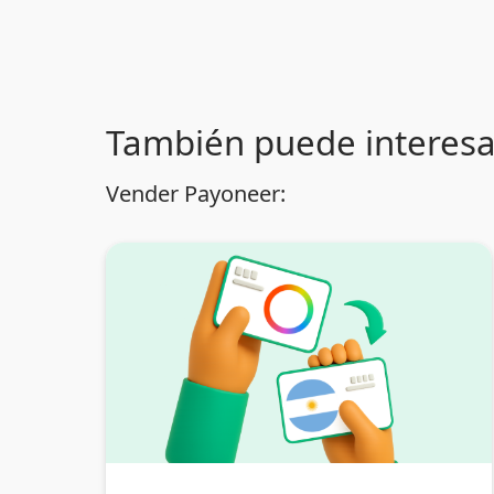
También puede interesa
Vender Payoneer: