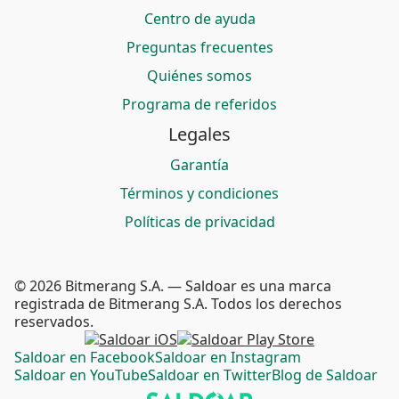
Centro de ayuda
Preguntas frecuentes
Quiénes somos
Programa de referidos
Legales
Garantía
Términos y condiciones
Políticas de privacidad
© 2026 Bitmerang S.A. — Saldoar es una marca
registrada de Bitmerang S.A. Todos los derechos
reservados.
Saldoar en Facebook
Saldoar en Instagram
Saldoar en YouTube
Saldoar en Twitter
Blog de Saldoar