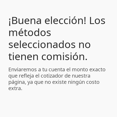
¡Buena elección! Los
métodos
seleccionados no
tienen comisión.
Enviaremos a tu cuenta el monto exacto
que refleja el cotizador de nuestra
página, ya que no existe ningún costo
extra.