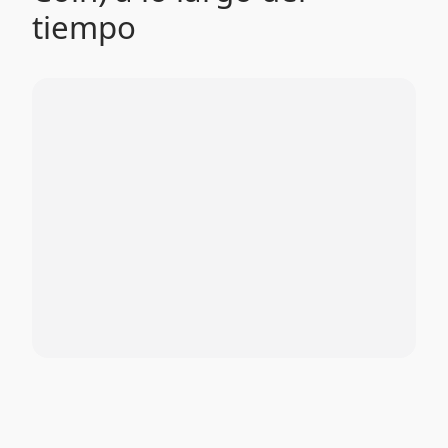
tiempo