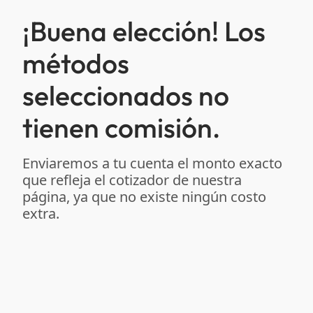
¡Buena elección! Los
métodos
seleccionados no
tienen comisión.
Enviaremos a tu cuenta el monto exacto
que refleja el cotizador de nuestra
página, ya que no existe ningún costo
extra.