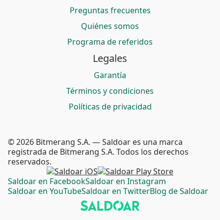
Preguntas frecuentes
Quiénes somos
Programa de referidos
Legales
Garantía
Términos y condiciones
Políticas de privacidad
© 2026 Bitmerang S.A. — Saldoar es una marca
registrada de Bitmerang S.A. Todos los derechos
reservados.
Saldoar en Facebook
Saldoar en Instagram
Saldoar en YouTube
Saldoar en Twitter
Blog de Saldoar