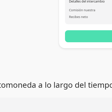
Detalles del intercambio
Comisión nuestra
Recibes neto
ptomoneda a lo largo del tiemp