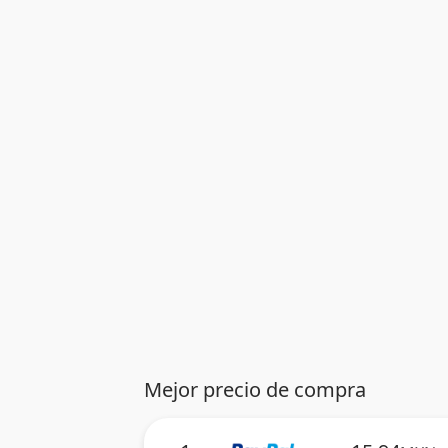
Mejor precio de compra