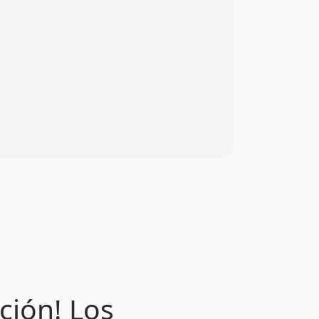
ción! Los