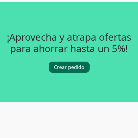
¡Aprovecha y atrapa ofertas
para ahorrar hasta un 5%!
Crear pedido