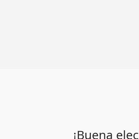
¡Buena elec