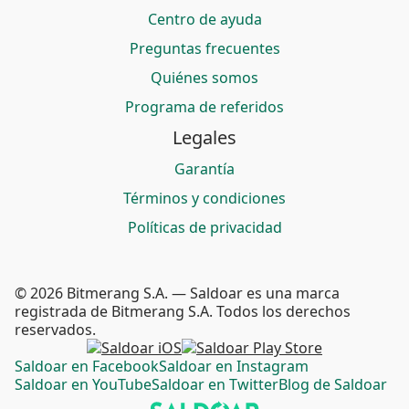
Centro de ayuda
Preguntas frecuentes
Quiénes somos
Programa de referidos
Legales
Garantía
Términos y condiciones
Políticas de privacidad
© 2026 Bitmerang S.A. — Saldoar es una marca
registrada de Bitmerang S.A. Todos los derechos
reservados.
Saldoar en Facebook
Saldoar en Instagram
Saldoar en YouTube
Saldoar en Twitter
Blog de Saldoar