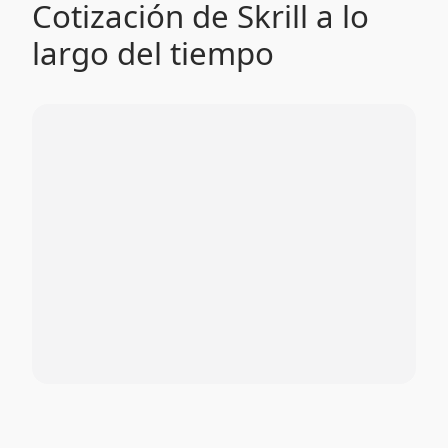
Cotización de Skrill a lo
largo del tiempo