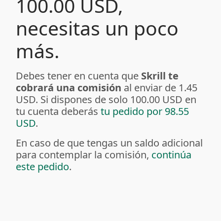
100.00 USD,
necesitas un poco
más.
Debes tener en cuenta que
Skrill te
cobrará una comisión
al enviar de 1.45
USD. Si dispones de solo 100.00 USD en
tu cuenta deberás
tu pedido por 98.55
USD
.
En caso de que tengas un saldo adicional
para contemplar la comisión,
continúa
este pedido
.