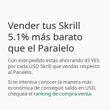
Vender tus Skrill
5.1% más barato
que el Paralelo
Con este pedido estás ahorrando 43 VES
por cada USD Skrill que vendas respecto
al Paralelo.
Si te interesa conocer la manera más
económica de conseguir saldo en USD,
chequeá el
ranking de compra-venta
.