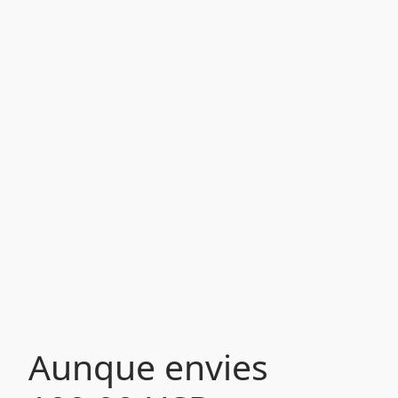
Aunque envies