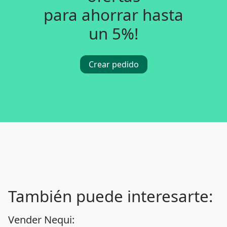
para ahorrar hasta
un 5%!
Crear pedido
También puede interesarte:
Vender Nequi: