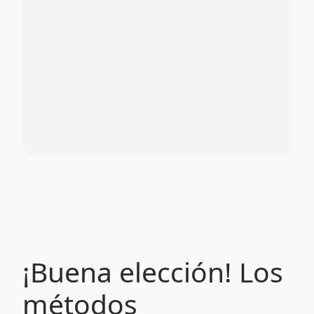
¡Buena elección! Los
métodos