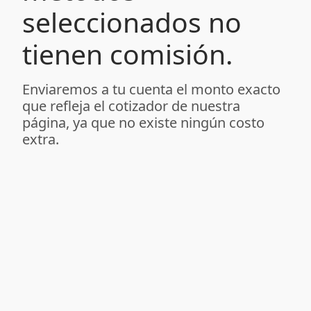
seleccionados no
tienen comisión.
Enviaremos a tu cuenta el monto exacto
que refleja el cotizador de nuestra
página, ya que no existe ningún costo
extra.