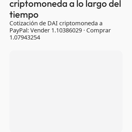
criptomoneda a lo largo del
tiempo
Cotización de DAI criptomoneda a
PayPal: Vender 1.10386029 · Comprar
1.07943254