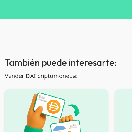
También puede interesarte:
Vender DAI criptomoneda: