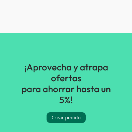
¡Aprovecha y atrapa
ofertas
para ahorrar hasta un
5%!
Crear pedido