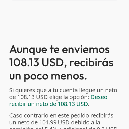
Aunque te enviemos
108.13 USD, recibirás
un poco menos.
Si quieres que a tu cuenta llegue un neto
de 108.13 USD elige la opción:
Deseo
recibir un neto de 108.13 USD
.
Caso contrario en este pedido recibirás
un neto de 101.99 USD debido a la