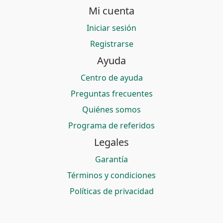
Mi cuenta
Iniciar sesión
Registrarse
Ayuda
Centro de ayuda
Preguntas frecuentes
Quiénes somos
Programa de referidos
Legales
Garantía
Términos y condiciones
Políticas de privacidad