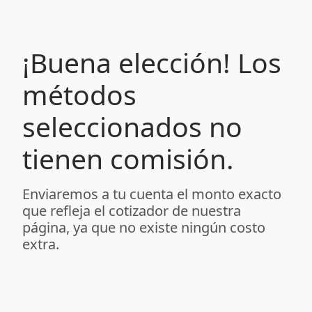
¡Buena elección! Los
métodos
seleccionados no
tienen comisión.
Enviaremos a tu cuenta el monto exacto
que refleja el cotizador de nuestra
página, ya que no existe ningún costo
extra.