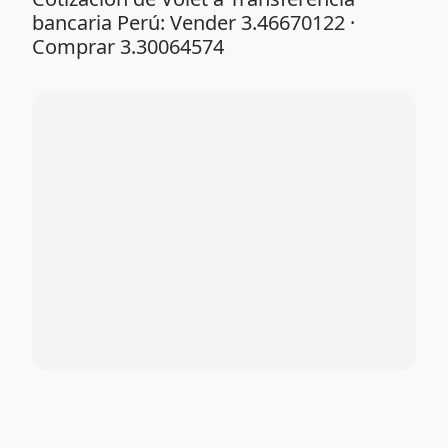
bancaria Perú: Vender 3.46670122 ·
Comprar 3.30064574