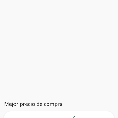
Mejor precio de compra