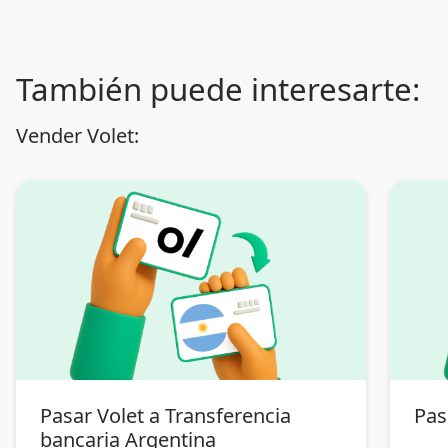
También puede interesarte:
Vender Volet:
Pasar Volet a Transferencia
Pas
bancaria Argentina