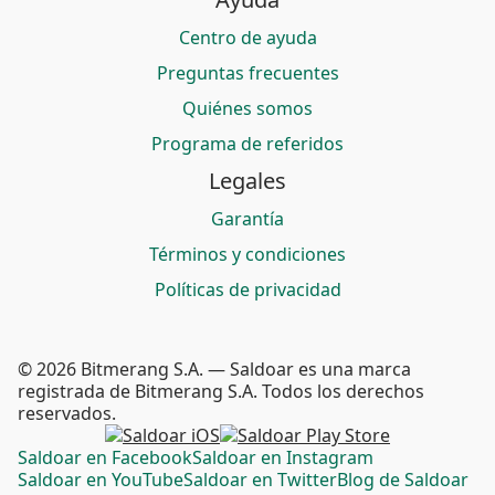
Centro de ayuda
Preguntas frecuentes
Quiénes somos
Programa de referidos
Legales
Garantía
Términos y condiciones
Políticas de privacidad
© 2026 Bitmerang S.A. — Saldoar es una marca
registrada de Bitmerang S.A. Todos los derechos
reservados.
Saldoar en Facebook
Saldoar en Instagram
Saldoar en YouTube
Saldoar en Twitter
Blog de Saldoar