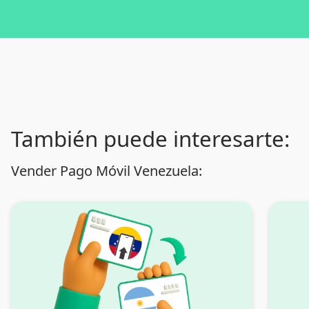
También puede interesarte:
Vender Pago Móvil Venezuela: