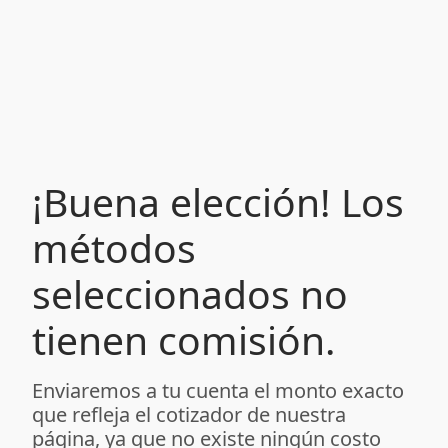
¡Buena elección! Los
métodos
seleccionados no
tienen comisión.
Enviaremos a tu cuenta el monto exacto
que refleja el cotizador de nuestra
página, ya que no existe ningún costo