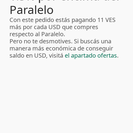
Paralelo
Con este pedido estás pagando 11 VES
más por cada USD que compres
respecto al Paralelo.
Pero no te desmotives. Si buscás una
manera más económica de conseguir
saldo en USD, visitá
el apartado ofertas
.