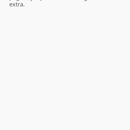
extra.