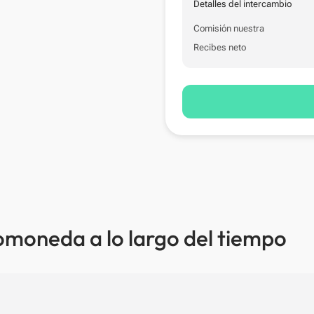
Detalles del intercambio
Comisión nuestra
Recibes neto
omoneda a lo largo del tiempo