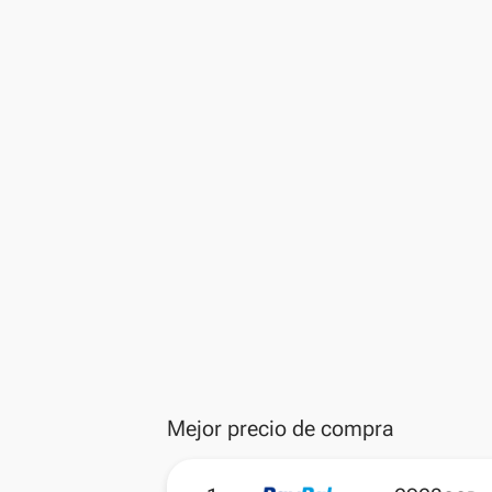
Mejor precio de compra