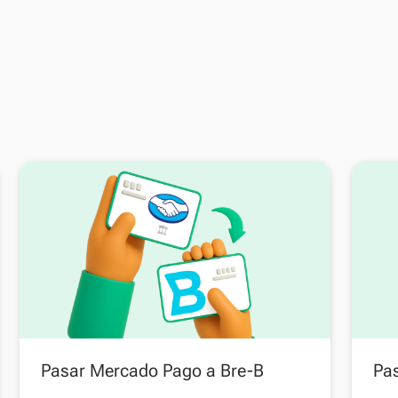
Pasar Mercado Pago a Bre-B
Pas