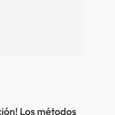
ción! Los métodos