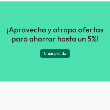
¡Aprovecha y atrapa ofertas
para ahorrar hasta un 5%!
Crear pedido