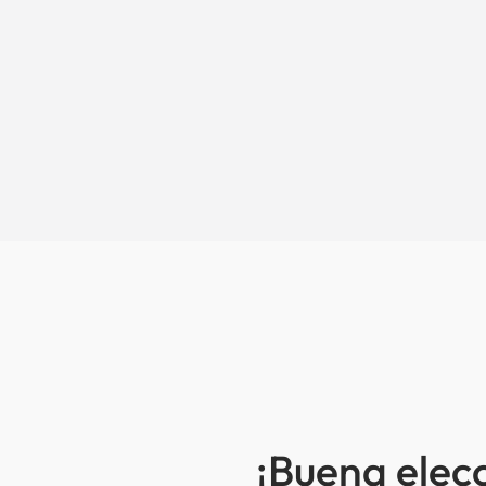
¡Buena elec