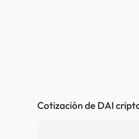
Cotización de DAI cript