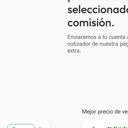
seleccionad
comisión.
Enviaremos a tu cuenta e
cotizador de nuestra pág
extra.
Mejor precio de ve