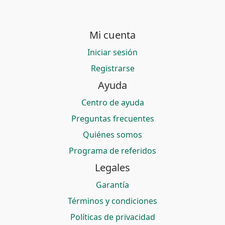
Mi cuenta
Iniciar sesión
Registrarse
Ayuda
Centro de ayuda
Preguntas frecuentes
Quiénes somos
Programa de referidos
Legales
Garantía
Términos y condiciones
Políticas de privacidad