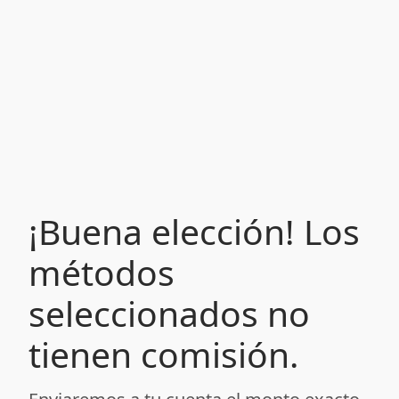
¡Buena elección! Los
métodos
seleccionados no
tienen comisión.