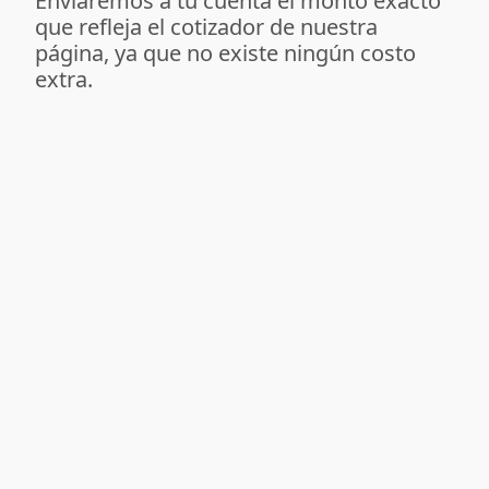
Enviaremos a tu cuenta el monto exacto
que refleja el cotizador de nuestra
página, ya que no existe ningún costo
extra.