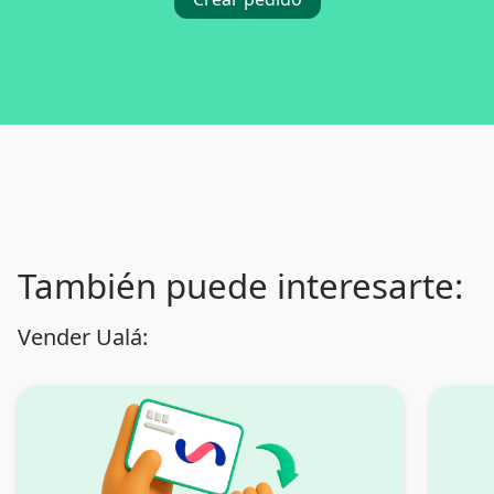
También puede interesarte:
Vender Ualá: