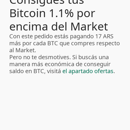
Bitcoin 1.1% por
encima del Market
Con este pedido estás pagando 17 ARS
más por cada BTC que compres respecto
al Market.
Pero no te desmotives. Si buscás una
manera más económica de conseguir
saldo en BTC, visitá
el apartado ofertas
.