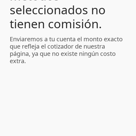
seleccionados no
tienen comisión.
Enviaremos a tu cuenta el monto exacto
que refleja el cotizador de nuestra
página, ya que no existe ningún costo
extra.