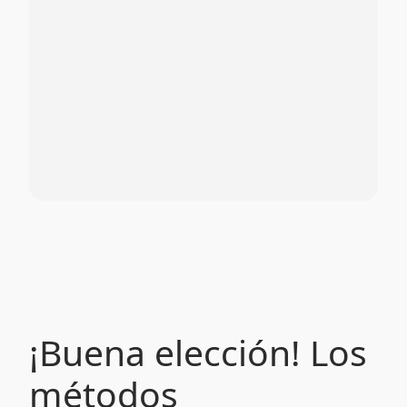
¡Buena elección! Los
métodos