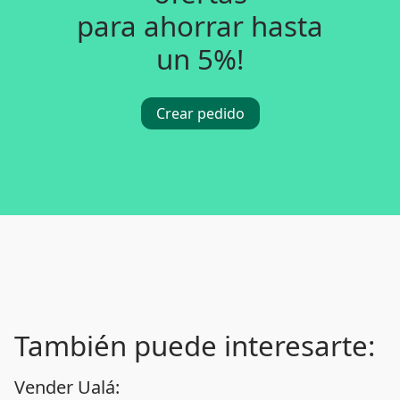
para ahorrar hasta
un 5%!
Crear pedido
También puede interesarte:
Vender Ualá: