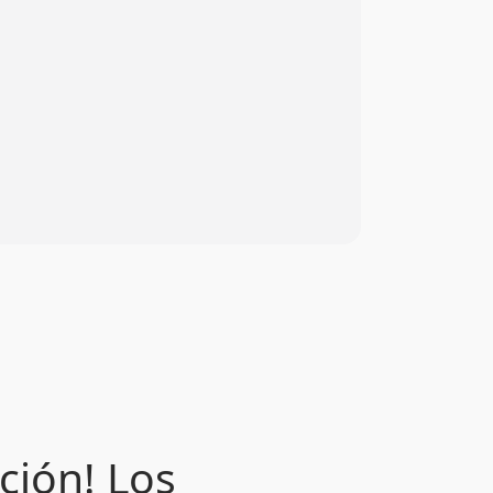
ción! Los