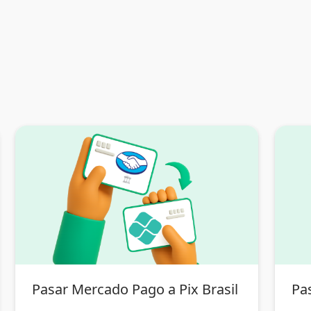
Pasar Mercado Pago a Pix Brasil
Pas