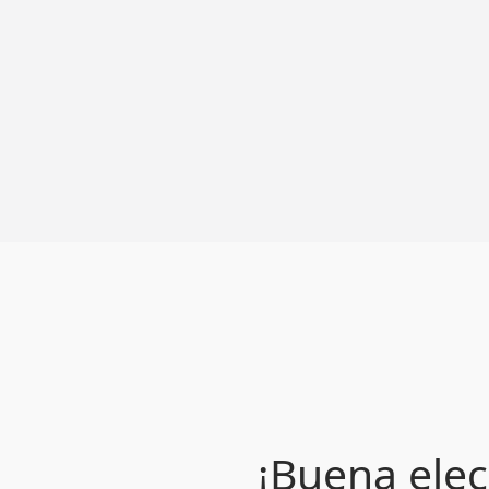
¡Buena elec