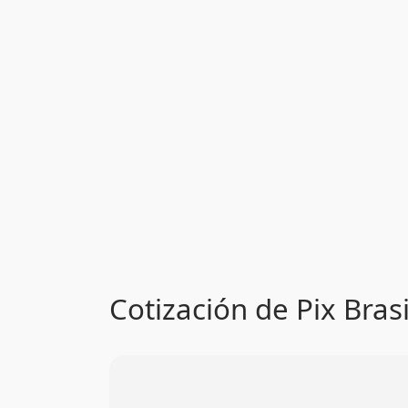
Cotización de Pix Brasi