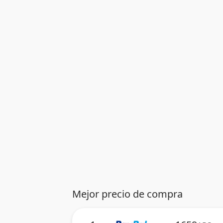
Mejor precio de compra