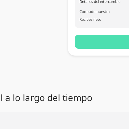
Detalles del intercambio
Comisión nuestra
Recibes neto
l a lo largo del tiempo