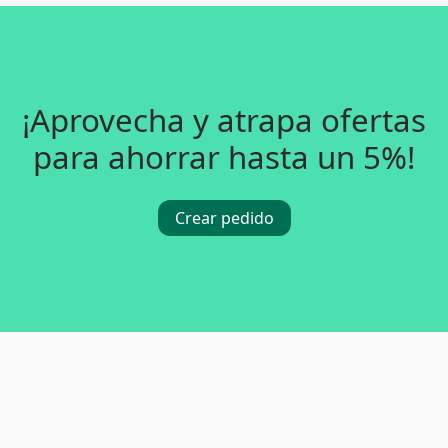
¡Aprovecha y atrapa ofertas
para ahorrar hasta un 5%!
Crear pedido