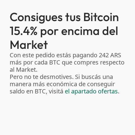
Consigues tus Bitcoin
15.4% por encima del
Market
Con este pedido estás pagando 242 ARS
más por cada BTC que compres respecto
al Market.
Pero no te desmotives. Si buscás una
manera más económica de conseguir
saldo en BTC, visitá
el apartado ofertas
.