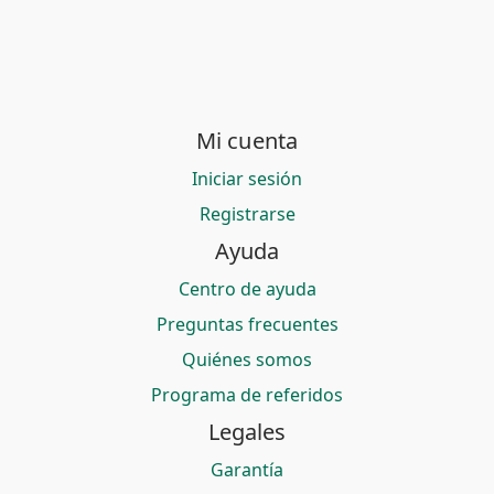
Mi cuenta
Iniciar sesión
Registrarse
Ayuda
Centro de ayuda
Preguntas frecuentes
Quiénes somos
Programa de referidos
Legales
Garantía