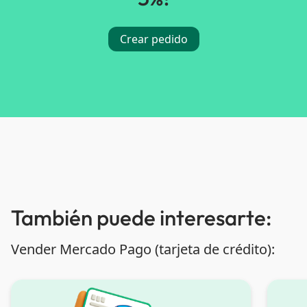
Crear pedido
También puede interesarte:
Vender Mercado Pago (tarjeta de crédito):