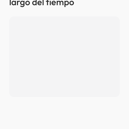
largo del tiempo