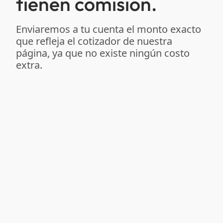
tienen comisión.
Enviaremos a tu cuenta el monto exacto
que refleja el cotizador de nuestra
página, ya que no existe ningún costo
extra.