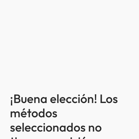
¡Buena elección! Los
métodos
seleccionados no