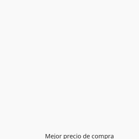
Mejor precio de compra