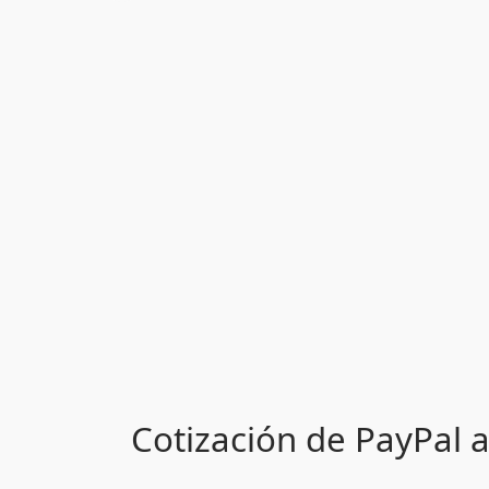
Cotización de PayPal a