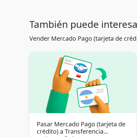
También puede interesa
Vender Mercado Pago (tarjeta de crédi
Pasar Mercado Pago (tarjeta de
crédito) a Transferencia