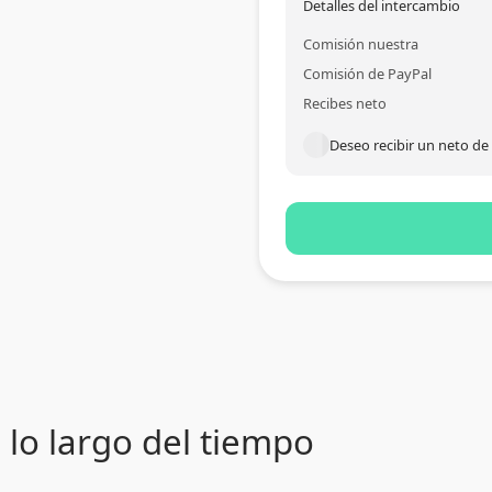
Detalles del intercambio
Comisión nuestra
Comisión de PayPal
Recibes neto
Deseo recibir un neto de
 lo largo del tiempo