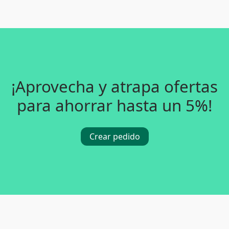
¡Aprovecha y atrapa ofertas
para ahorrar hasta un 5%!
Crear pedido