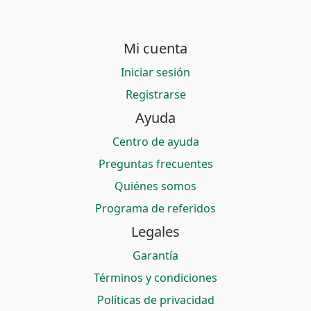
Mi cuenta
Iniciar sesión
Registrarse
Ayuda
Centro de ayuda
Preguntas frecuentes
Quiénes somos
Programa de referidos
Legales
Garantía
Términos y condiciones
Políticas de privacidad