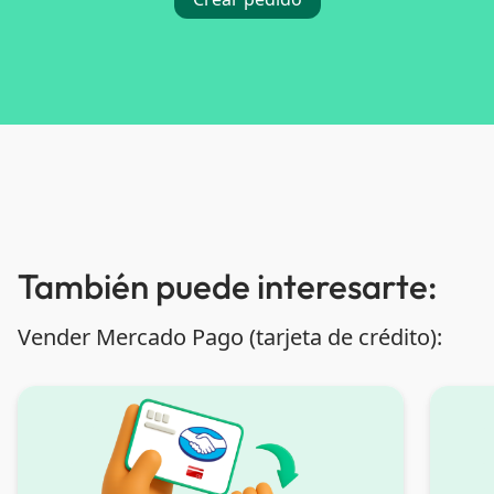
También puede interesarte:
Vender Mercado Pago (tarjeta de crédito):