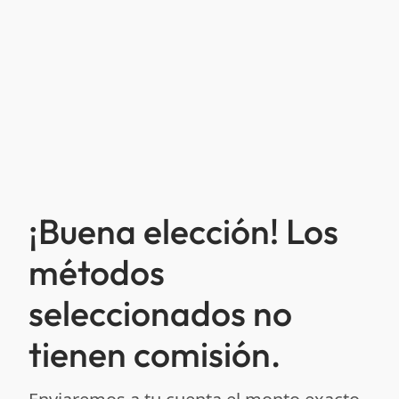
¡Buena elección! Los
métodos
seleccionados no
tienen comisión.