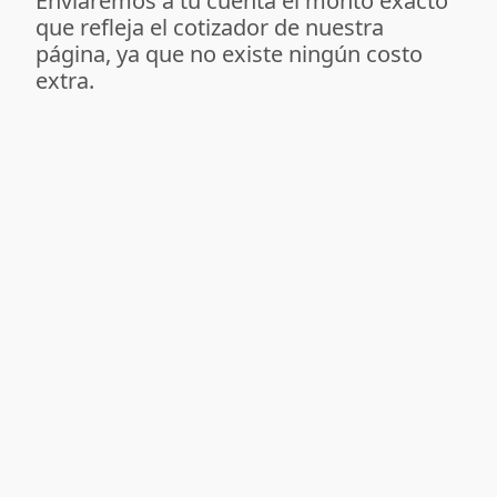
Enviaremos a tu cuenta el monto exacto
que refleja el cotizador de nuestra
página, ya que no existe ningún costo
extra.