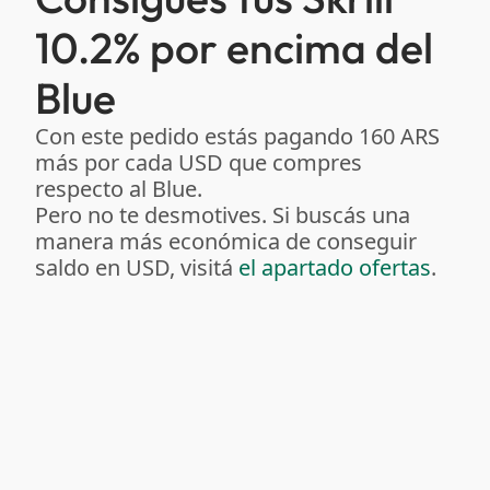
10.2% por encima del
Blue
Con este pedido estás pagando 160 ARS
más por cada USD que compres
respecto al Blue.
Pero no te desmotives. Si buscás una
manera más económica de conseguir
saldo en USD, visitá
el apartado ofertas
.