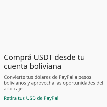
Comprá USDT desde tu
cuenta boliviana
Convierte tus dólares de PayPal a pesos
bolivianos y aprovecha las oportunidades del
arbitraje.
Retira tus USD de PayPal