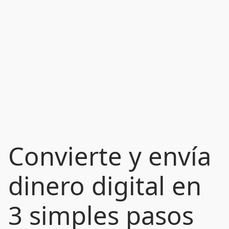
Convierte y envía
dinero digital en
3 simples pasos