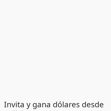
Invita y gana dólares desde