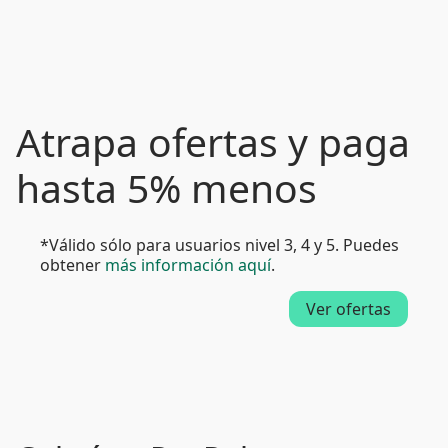
Atrapa ofertas y paga
hasta 5% menos
*Válido sólo para usuarios nivel 3, 4 y 5. Puedes
obtener
más información aquí
.
Ver ofertas