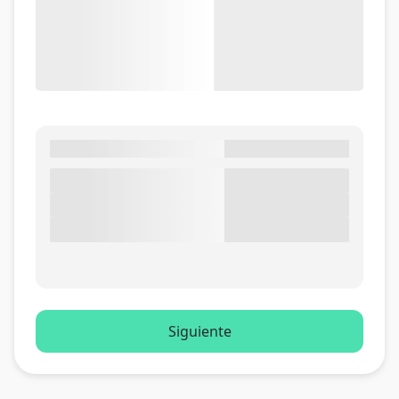
Siguiente