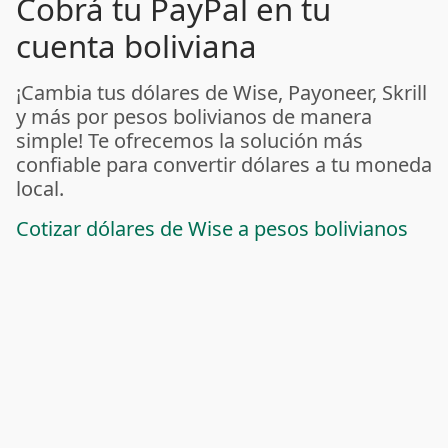
Cobrá tu PayPal en tu
cuenta boliviana
¡Cambia tus dólares de Wise, Payoneer, Skrill
y más por pesos bolivianos de manera
simple! Te ofrecemos la solución más
confiable para convertir dólares a tu moneda
local.
Cotizar dólares de Wise a pesos bolivianos