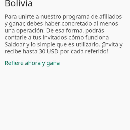
Bolivia
Para unirte a nuestro programa de afiliados
y ganar, debes haber concretado al menos
una operación. De esa forma, podrás
contarle a tus invitados cómo funciona
Saldoar y lo simple que es utilizarlo. ¡Invita y
recibe hasta 30 USD por cada referido!
Refiere ahora y gana