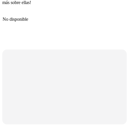
más sobre ellas!
No disponible