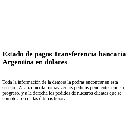
Estado de pagos Transferencia bancaria
Argentina en dólares
Toda la información de la demora la podrás encontrar en esta
sección. A la izquierda podrás ver los pedidos pendientes con su
progreso, y a la derecha los pedidos de nuestros clientes que se
completaron en las últimas horas.