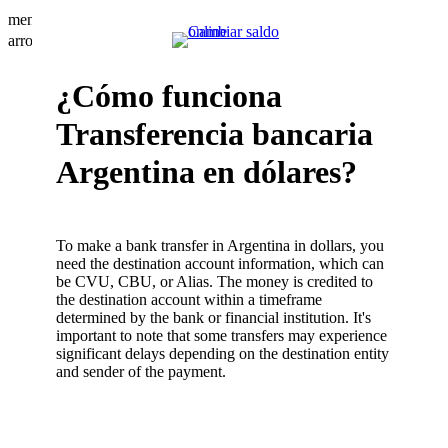
menu
arrow_drop_down
¿Cómo funciona
Transferencia bancaria
Argentina en dólares?
To make a bank transfer in Argentina in dollars, you
need the destination account information, which can
be CVU, CBU, or Alias. The money is credited to
the destination account within a timeframe
determined by the bank or financial institution. It's
important to note that some transfers may experience
significant delays depending on the destination entity
and sender of the payment.