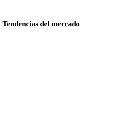
Tendencias del mercado