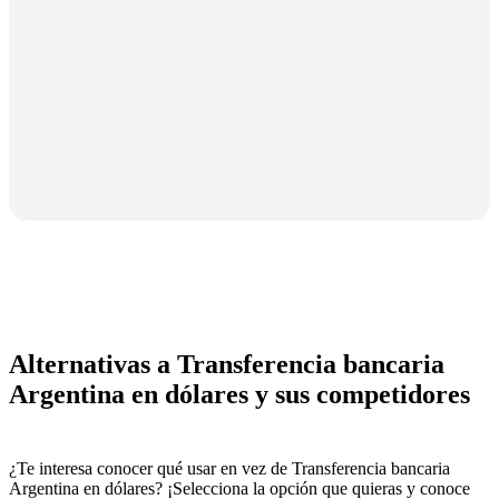
Alternativas a Transferencia bancaria
Argentina en dólares y sus competidores
¿Te interesa conocer qué usar en vez de Transferencia bancaria
Argentina en dólares? ¡Selecciona la opción que quieras y conoce