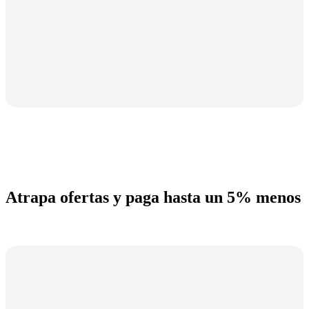
Atrapa ofertas y paga hasta un 5% menos