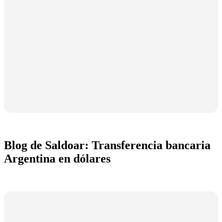
Blog de Saldoar: Transferencia bancaria
Argentina en dólares