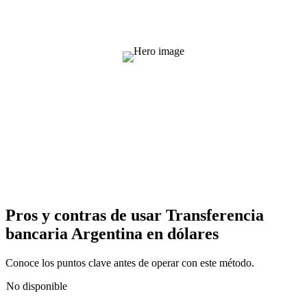
Pros y contras de usar Transferencia
bancaria Argentina en dólares
Conoce los puntos clave antes de operar con este método.
No disponible