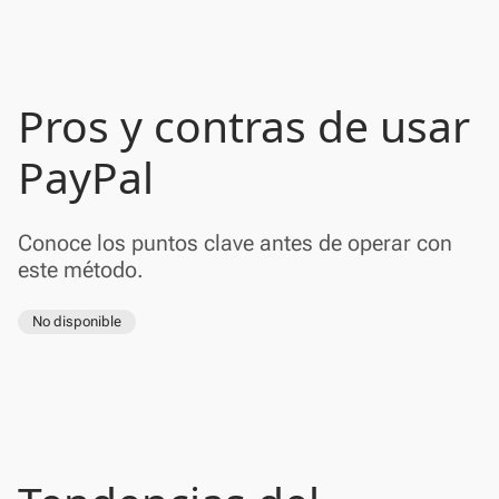
Pros y contras de usar
PayPal
Conoce los puntos clave antes de operar con
este método.
No disponible