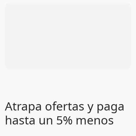
Atrapa ofertas y paga
hasta un 5% menos