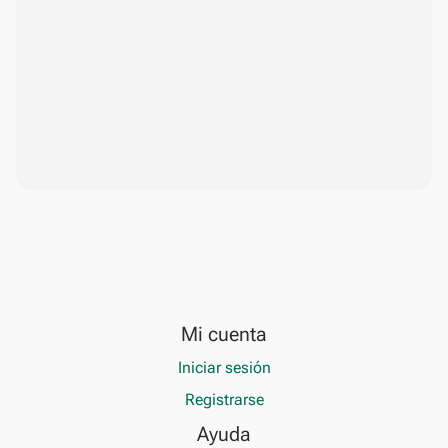
Mi cuenta
Iniciar sesión
Registrarse
Ayuda