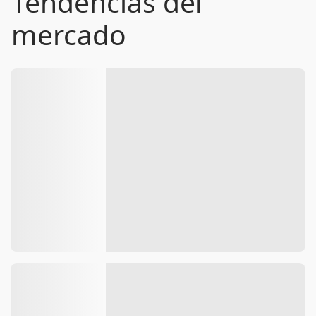
Tendencias del
mercado