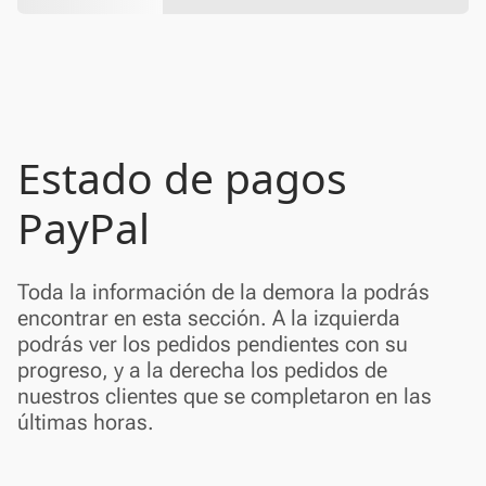
Estado de pagos
PayPal
Toda la información de la demora la podrás
encontrar en esta sección. A la izquierda
podrás ver los pedidos pendientes con su
progreso, y a la derecha los pedidos de
nuestros clientes que se completaron en las
últimas horas.