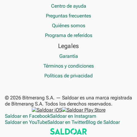
Centro de ayuda
Preguntas frecuentes
Quiénes somos
Programa de referidos
Legales
Garantía
Términos y condiciones
Políticas de privacidad
© 2026 Bitmerang S.A. — Saldoar es una marca registrada
de Bitmerang S.A. Todos los derechos reservados.
Saldoar en Facebook
Saldoar en Instagram
Saldoar en YouTube
Saldoar en Twitter
Blog de Saldoar