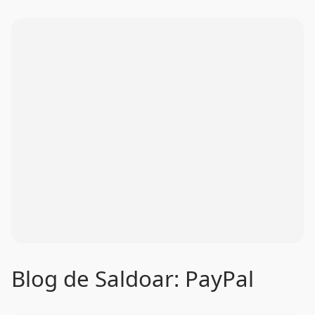
Blog de Saldoar: PayPal