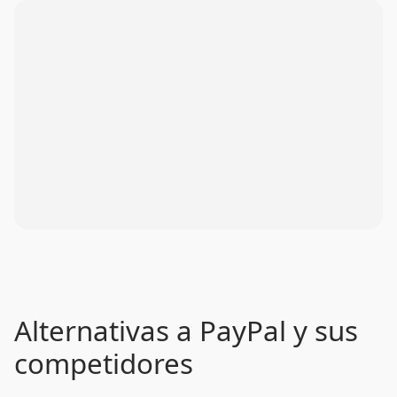
Alternativas a PayPal y sus
competidores