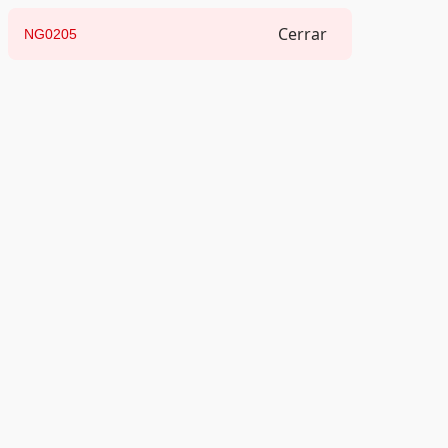
Cerrar
NG0205