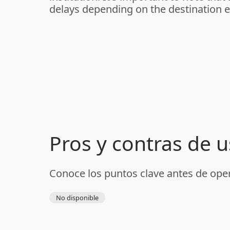
delays depending on the destination e
Pros y contras de 
Conoce los puntos clave antes de ope
No disponible