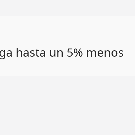
paga hasta un 5% menos