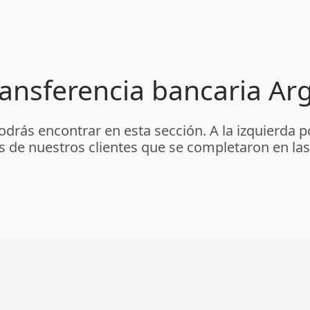
ansferencia bancaria Ar
odrás encontrar en esta sección. A la izquierda 
os de nuestros clientes que se completaron en las