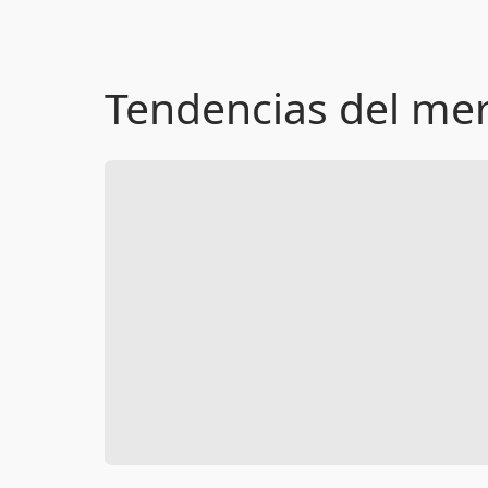
Tendencias del me