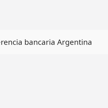
erencia bancaria Argentina