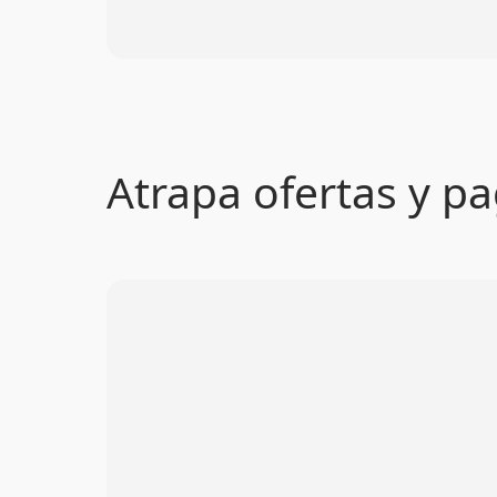
Atrapa ofertas y 