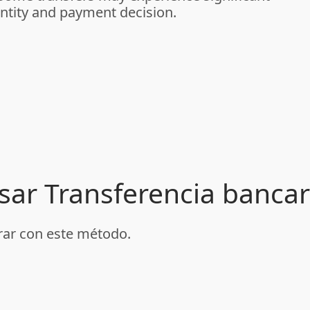
ntity and payment decision.
usar Transferencia bancar
rar con este método.