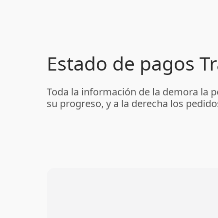
Estado de pagos Tr
Toda la información de la demora la p
su progreso, y a la derecha los pedid