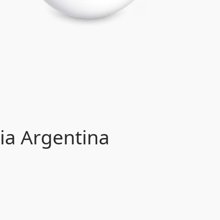
ia Argentina