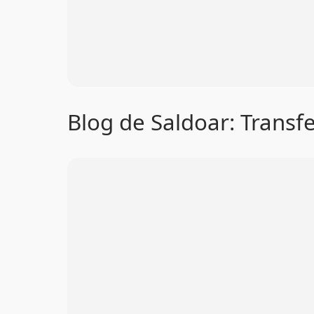
Blog de Saldoar: Transf