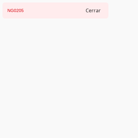
Cerrar
NG0205