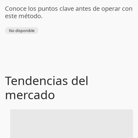
Conoce los puntos clave antes de operar con
este método.
No disponible
Tendencias del
mercado