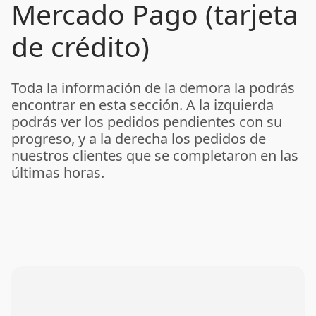
Mercado Pago (tarjeta
de crédito)
Toda la información de la demora la podrás
encontrar en esta sección. A la izquierda
podrás ver los pedidos pendientes con su
progreso, y a la derecha los pedidos de
nuestros clientes que se completaron en las
últimas horas.