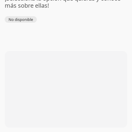
más sobre ellas!
No disponible