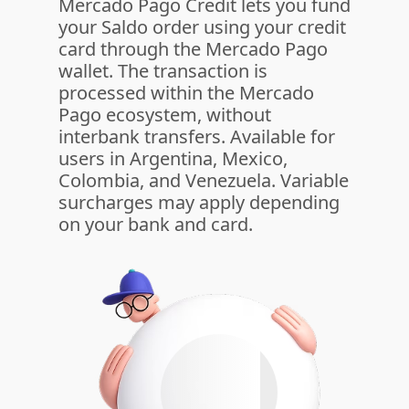
Mercado Pago Credit lets you fund
your Saldo order using your credit
card through the Mercado Pago
wallet. The transaction is
processed within the Mercado
Pago ecosystem, without
interbank transfers. Available for
users in Argentina, Mexico,
Colombia, and Venezuela. Variable
surcharges may apply depending
on your bank and card.