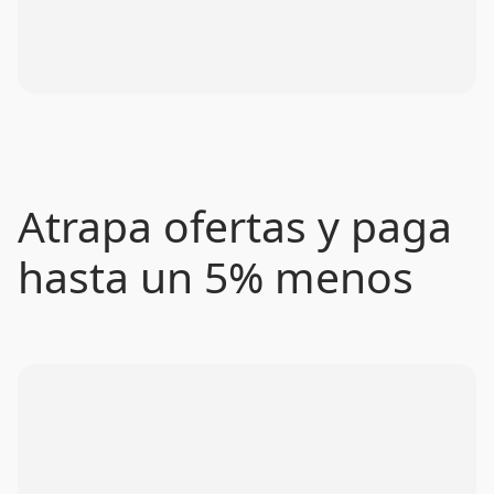
Atrapa ofertas y paga
hasta un 5% menos