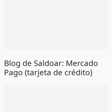
Blog de Saldoar: Mercado
Pago (tarjeta de crédito)