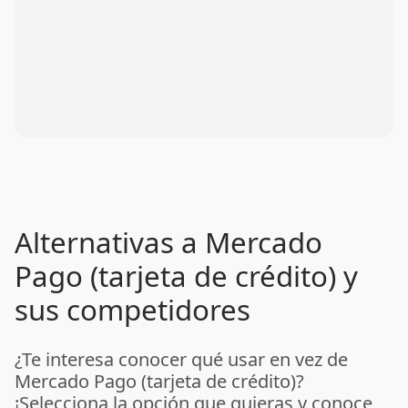
Alternativas a Mercado
Pago (tarjeta de crédito) y
sus competidores
¿Te interesa conocer qué usar en vez de
Mercado Pago (tarjeta de crédito)?
¡Selecciona la opción que quieras y conoce