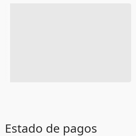
Estado de pagos