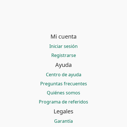
Mi cuenta
Iniciar sesión
Registrarse
Ayuda
Centro de ayuda
Preguntas frecuentes
Quiénes somos
Programa de referidos
Legales
Garantía