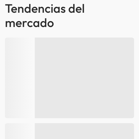
Tendencias del
mercado