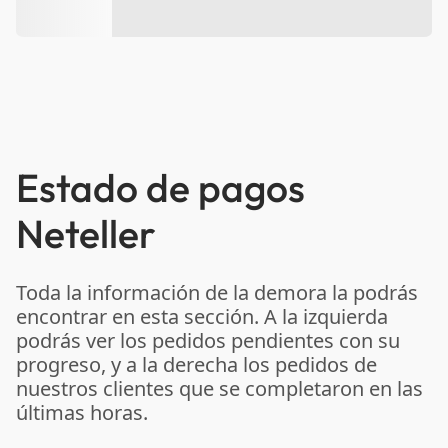
Estado de pagos
Neteller
Toda la información de la demora la podrás
encontrar en esta sección. A la izquierda
podrás ver los pedidos pendientes con su
progreso, y a la derecha los pedidos de
nuestros clientes que se completaron en las
últimas horas.