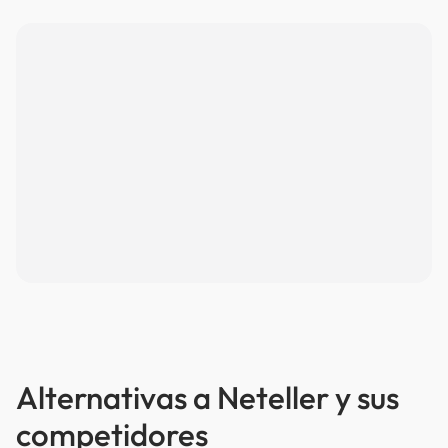
Alternativas a Neteller y sus
competidores