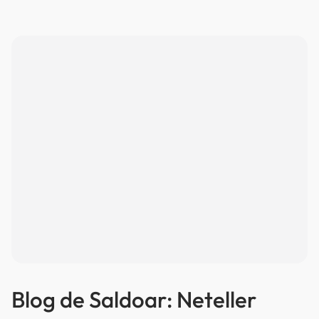
Blog de Saldoar: Neteller