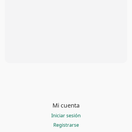
Mi cuenta
Iniciar sesión
Registrarse