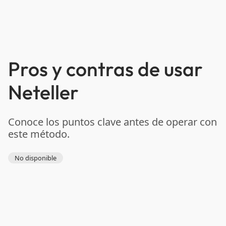
Pros y contras de usar
Neteller
Conoce los puntos clave antes de operar con
este método.
No disponible