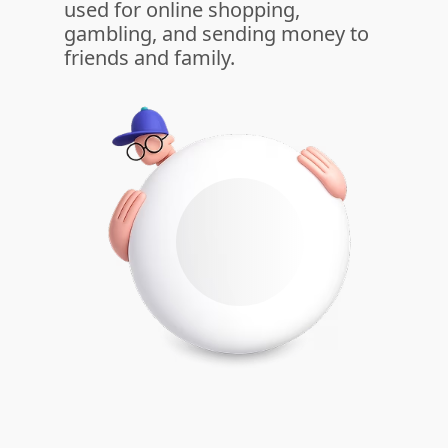
used for online shopping,
gambling, and sending money to
friends and family.