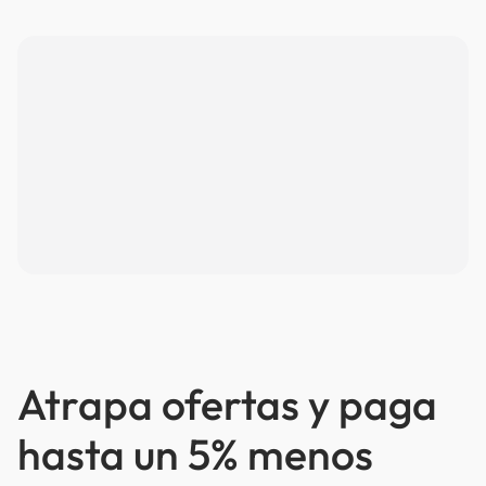
Atrapa ofertas y paga
hasta un 5% menos