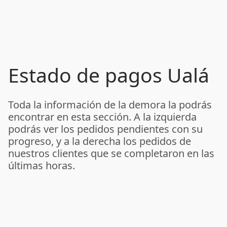
Estado de pagos Ualá
Toda la información de la demora la podrás
encontrar en esta sección. A la izquierda
podrás ver los pedidos pendientes con su
progreso, y a la derecha los pedidos de
nuestros clientes que se completaron en las
últimas horas.