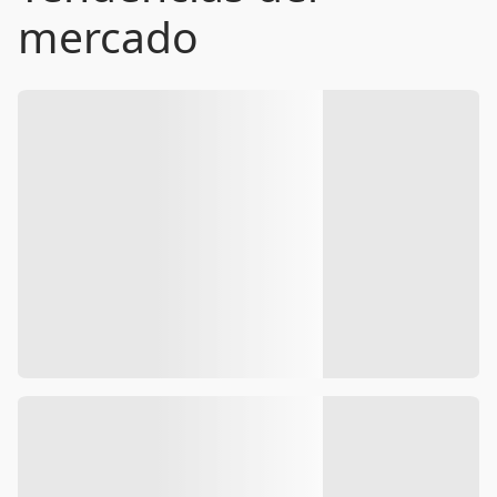
mercado