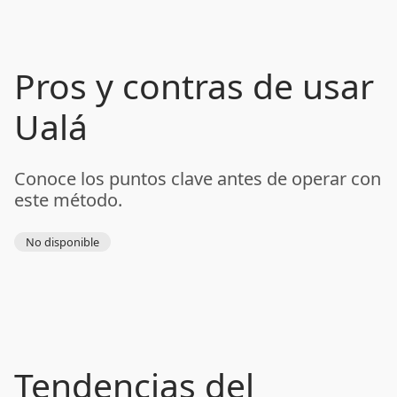
Pros y contras de usar
Ualá
Conoce los puntos clave antes de operar con
este método.
No disponible
Tendencias del