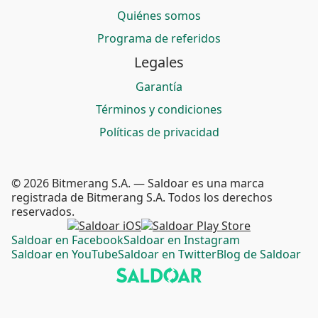
Quiénes somos
Programa de referidos
Legales
Garantía
Términos y condiciones
Políticas de privacidad
© 2026 Bitmerang S.A. — Saldoar es una marca
registrada de Bitmerang S.A. Todos los derechos
reservados.
Saldoar en Facebook
Saldoar en Instagram
Saldoar en YouTube
Saldoar en Twitter
Blog de Saldoar