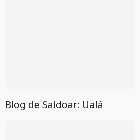
Blog de Saldoar: Ualá