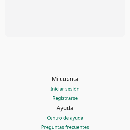
Mi cuenta
Iniciar sesión
Registrarse
Ayuda
Centro de ayuda
Preguntas frecuentes