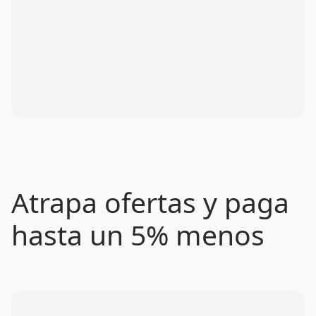
Atrapa ofertas y paga
hasta un 5% menos