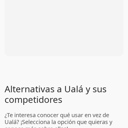
Alternativas a Ualá y sus
competidores
¿Te interesa conocer qué usar en vez de
Ualá? ¡Selecciona la opción que quieras y