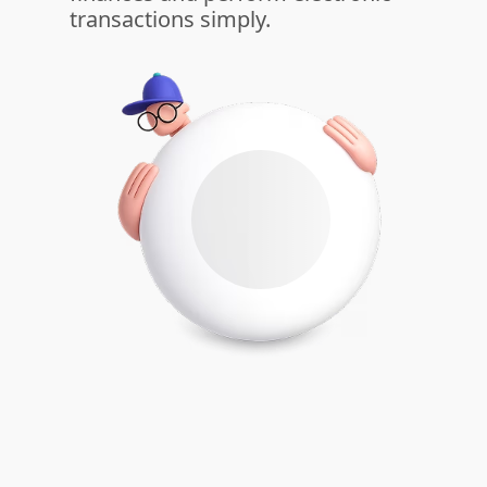
transactions simply.