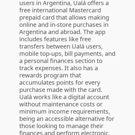
users in Argentina, Ualá offers a
free international Mastercard
prepaid card that allows making
online and in-store purchases in
Argentina and abroad. The app
includes features like free
transfers between Ualá users,
mobile top-ups, bill payments, and
a personal finances section to
track expenses. It also has a
rewards program that
accumulates points for every
purchase made with the card.
Ualá works like a digital account
without maintenance costs or
minimum income requirements,
being an accessible alternative for
those looking to manage their
finances and perform electronic