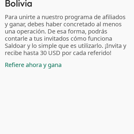
Bolivia
Para unirte a nuestro programa de afiliados
y ganar, debes haber concretado al menos
una operación. De esa forma, podrás
contarle a tus invitados cómo funciona
Saldoar y lo simple que es utilizarlo. ¡Invita y
recibe hasta 30 USD por cada referido!
Refiere ahora y gana