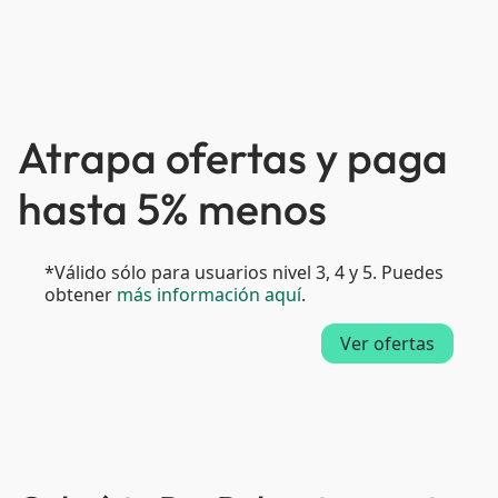
Atrapa ofertas y paga
hasta 5% menos
*Válido sólo para usuarios nivel 3, 4 y 5. Puedes
obtener
más información aquí
.
Ver ofertas