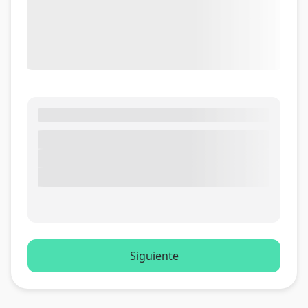
Siguiente