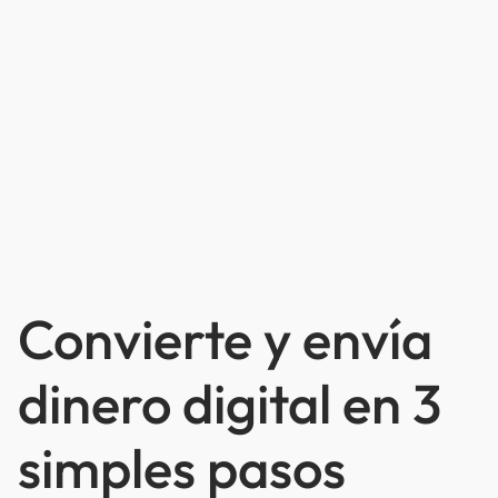
Convierte y envía
dinero digital en 3
simples pasos