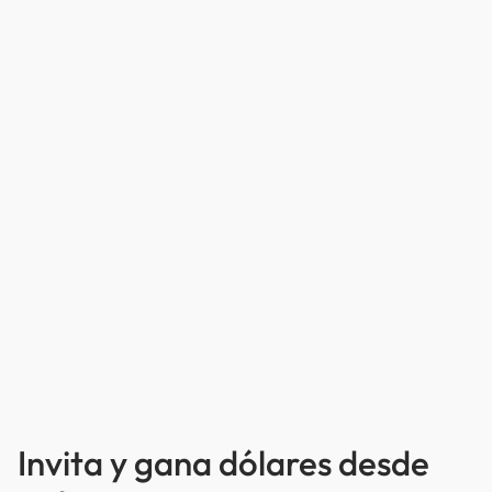
Invita y gana dólares desde