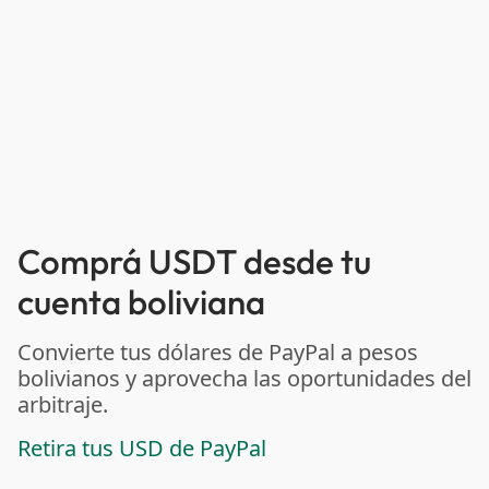
Comprá USDT desde tu
cuenta boliviana
Convierte tus dólares de PayPal a pesos
bolivianos y aprovecha las oportunidades del
arbitraje.
Retira tus USD de PayPal