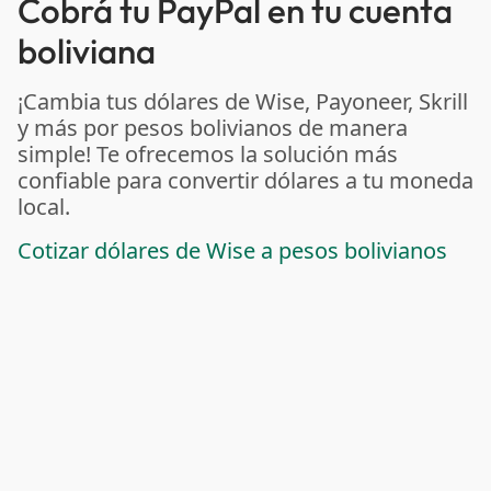
Cobrá tu PayPal en tu cuenta
boliviana
¡Cambia tus dólares de Wise, Payoneer, Skrill
y más por pesos bolivianos de manera
simple! Te ofrecemos la solución más
confiable para convertir dólares a tu moneda
local.
Cotizar dólares de Wise a pesos bolivianos