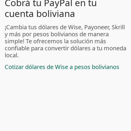
Cobrá tu PayPal en tu
cuenta boliviana
¡Cambia tus dólares de Wise, Payoneer, Skrill
y más por pesos bolivianos de manera
simple! Te ofrecemos la solución más
confiable para convertir dólares a tu moneda
local.
Cotizar dólares de Wise a pesos bolivianos