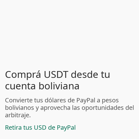
Comprá USDT desde tu
cuenta boliviana
Convierte tus dólares de PayPal a pesos
bolivianos y aprovecha las oportunidades del
arbitraje.
Retira tus USD de PayPal