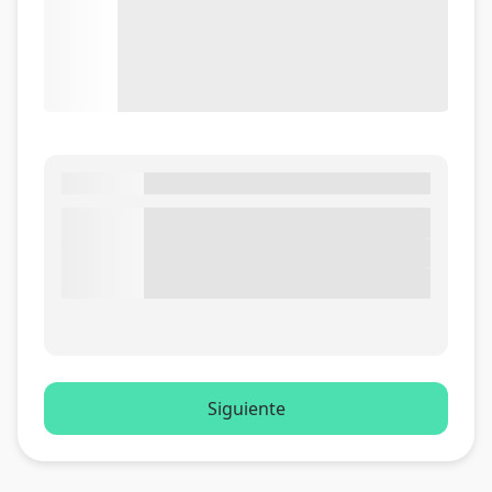
Siguiente