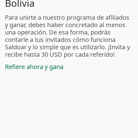
Bolivia
Para unirte a nuestro programa de afiliados
y ganar, debes haber concretado al menos
una operación. De esa forma, podrás
contarle a tus invitados cómo funciona
Saldoar y lo simple que es utilizarlo. ¡Invita y
recibe hasta 30 USD por cada referido!
Refiere ahora y gana