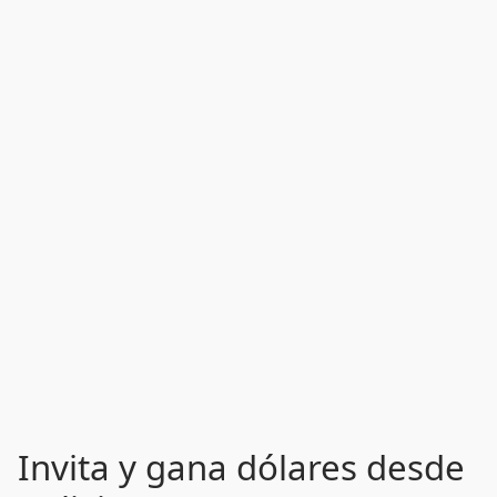
Invita y gana dólares desde