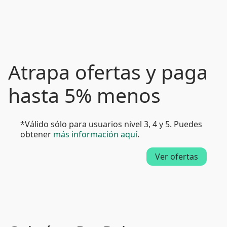
Atrapa ofertas y paga
hasta 5% menos
*Válido sólo para usuarios nivel 3, 4 y 5. Puedes
obtener
más información aquí
.
Ver ofertas