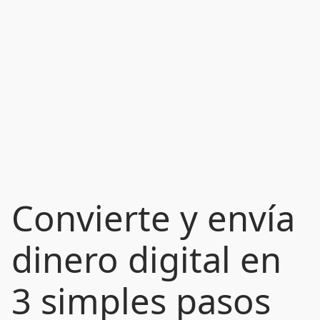
Convierte y envía
dinero digital en
3 simples pasos