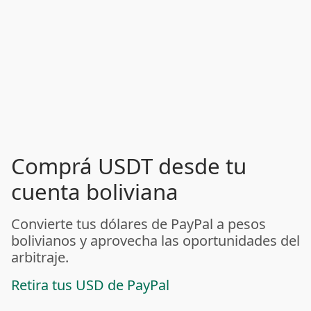
Comprá USDT desde tu
cuenta boliviana
Convierte tus dólares de PayPal a pesos
bolivianos y aprovecha las oportunidades del
arbitraje.
Retira tus USD de PayPal