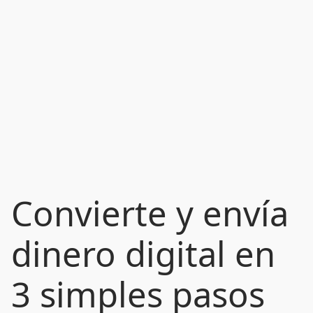
Convierte y envía
dinero digital en
3 simples pasos