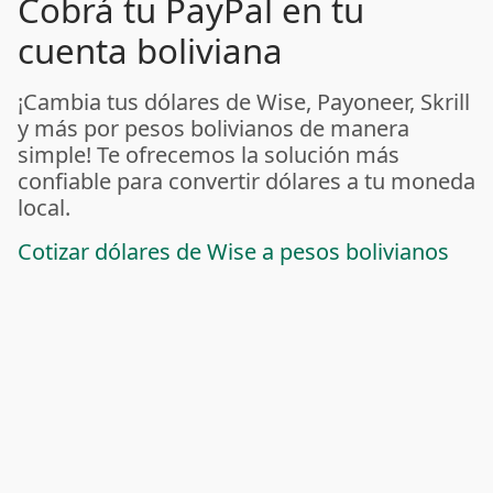
Cobrá tu PayPal en tu
cuenta boliviana
¡Cambia tus dólares de Wise, Payoneer, Skrill
y más por pesos bolivianos de manera
simple! Te ofrecemos la solución más
confiable para convertir dólares a tu moneda
local.
Cotizar dólares de Wise a pesos bolivianos