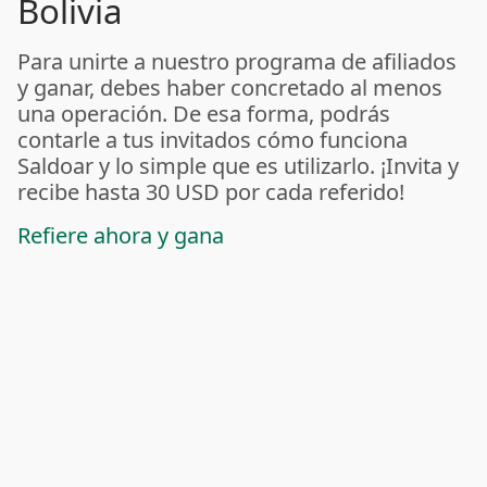
Bolivia
Para unirte a nuestro programa de afiliados
y ganar, debes haber concretado al menos
una operación. De esa forma, podrás
contarle a tus invitados cómo funciona
Saldoar y lo simple que es utilizarlo. ¡Invita y
recibe hasta 30 USD por cada referido!
Refiere ahora y gana