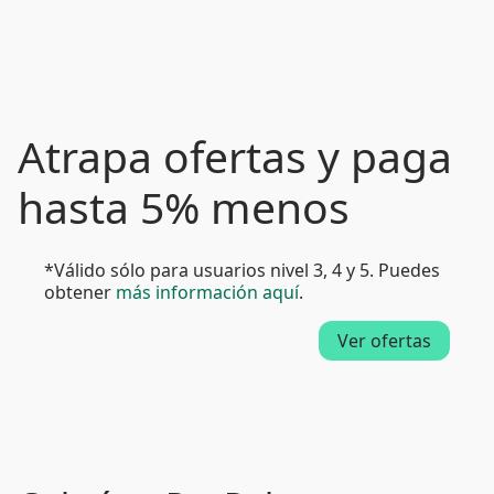
Atrapa ofertas y paga
hasta 5% menos
*Válido sólo para usuarios nivel 3, 4 y 5. Puedes
obtener
más información aquí
.
Ver ofertas