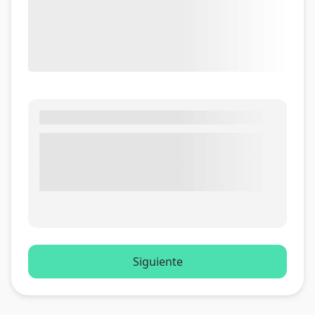
Siguiente