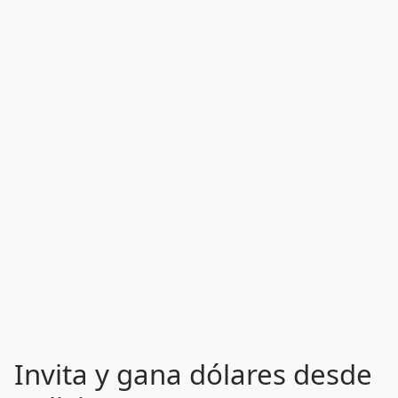
Invita y gana dólares desde