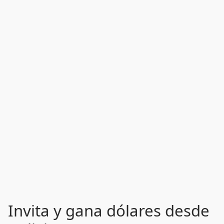
Invita y gana dólares desde