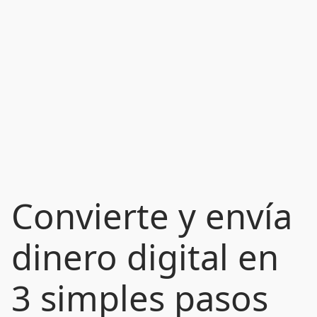
Convierte y envía
dinero digital en
3 simples pasos