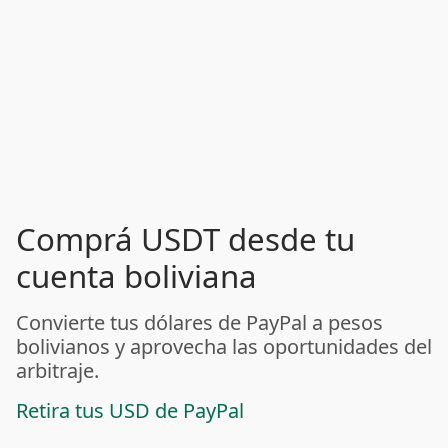
Comprá USDT desde tu
cuenta boliviana
Convierte tus dólares de PayPal a pesos
bolivianos y aprovecha las oportunidades del
arbitraje.
Retira tus USD de PayPal