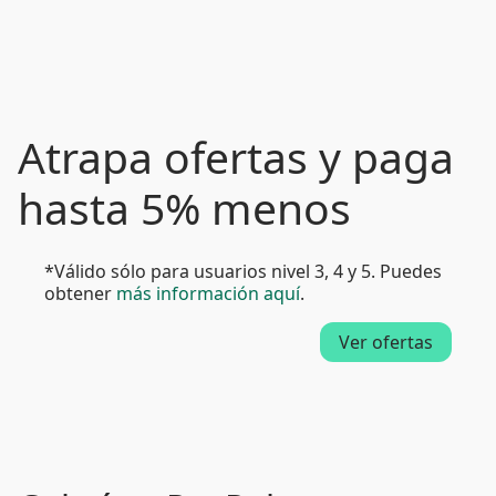
Atrapa ofertas y paga
hasta 5% menos
*Válido sólo para usuarios nivel 3, 4 y 5. Puedes
obtener
más información aquí
.
Ver ofertas