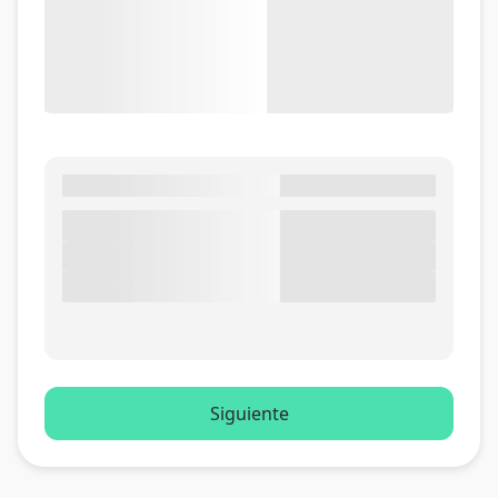
Siguiente