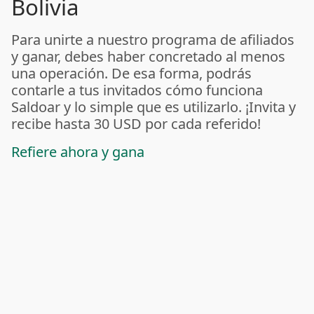
Bolivia
Para unirte a nuestro programa de afiliados
y ganar, debes haber concretado al menos
una operación. De esa forma, podrás
contarle a tus invitados cómo funciona
Saldoar y lo simple que es utilizarlo. ¡Invita y
recibe hasta 30 USD por cada referido!
Refiere ahora y gana