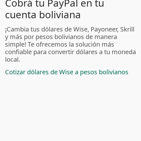
Cobrá tu PayPal en tu
cuenta boliviana
¡Cambia tus dólares de Wise, Payoneer, Skrill
y más por pesos bolivianos de manera
simple! Te ofrecemos la solución más
confiable para convertir dólares a tu moneda
local.
Cotizar dólares de Wise a pesos bolivianos