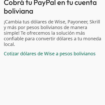
Cobrá tu PayPal en tu cuenta
boliviana
¡Cambia tus dólares de Wise, Payoneer, Skrill
y más por pesos bolivianos de manera
simple! Te ofrecemos la solución más
confiable para convertir dólares a tu moneda
local.
Cotizar dólares de Wise a pesos bolivianos