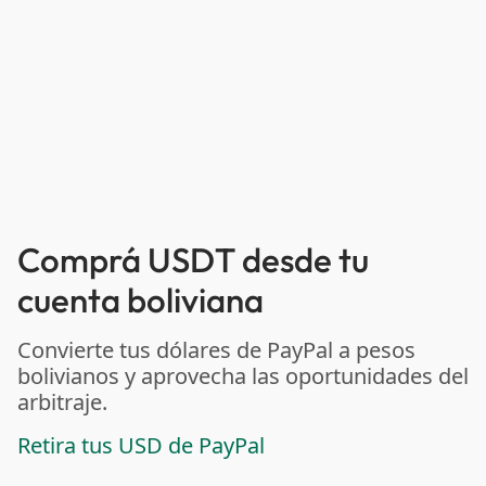
Comprá USDT desde tu
cuenta boliviana
Convierte tus dólares de PayPal a pesos
bolivianos y aprovecha las oportunidades del
arbitraje.
Retira tus USD de PayPal