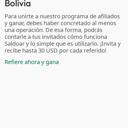
Bolivia
Para unirte a nuestro programa de afiliados
y ganar, debes haber concretado al menos
una operación. De esa forma, podrás
contarle a tus invitados cómo funciona
Saldoar y lo simple que es utilizarlo. ¡Invita y
recibe hasta 30 USD por cada referido!
Refiere ahora y gana