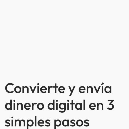
Convierte y envía
dinero digital en 3
simples pasos