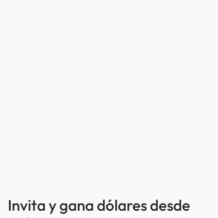
Invita y gana dólares desde