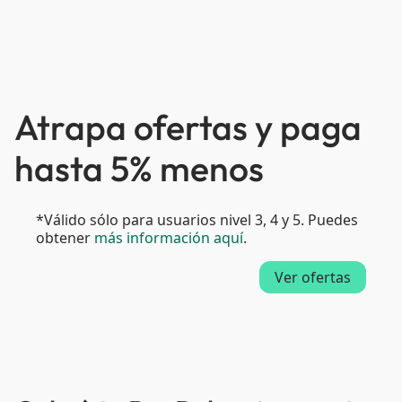
Atrapa ofertas y paga
hasta 5% menos
*Válido sólo para usuarios nivel 3, 4 y 5. Puedes
obtener
más información aquí
.
Ver ofertas