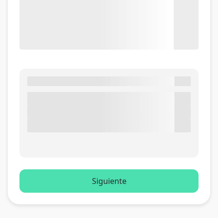
Siguiente