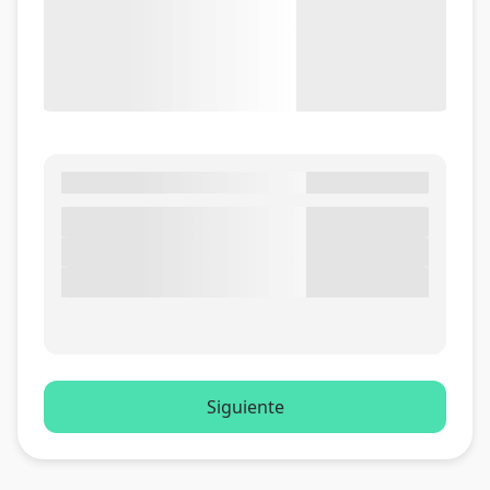
Siguiente