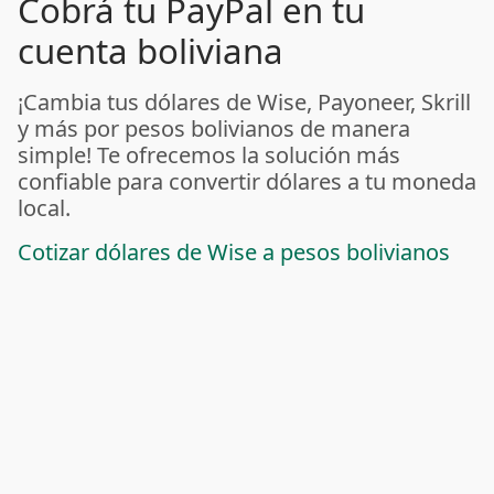
Cobrá tu PayPal en tu
cuenta boliviana
¡Cambia tus dólares de Wise, Payoneer, Skrill
y más por pesos bolivianos de manera
simple! Te ofrecemos la solución más
confiable para convertir dólares a tu moneda
local.
Cotizar dólares de Wise a pesos bolivianos