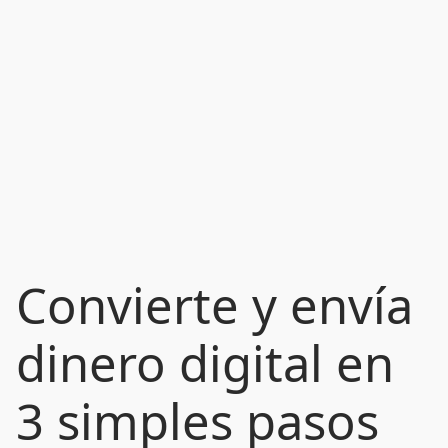
Convierte y envía
dinero digital en
3 simples pasos