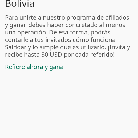
Bolivia
Para unirte a nuestro programa de afiliados
y ganar, debes haber concretado al menos
una operación. De esa forma, podrás
contarle a tus invitados cómo funciona
Saldoar y lo simple que es utilizarlo. ¡Invita y
recibe hasta 30 USD por cada referido!
Refiere ahora y gana