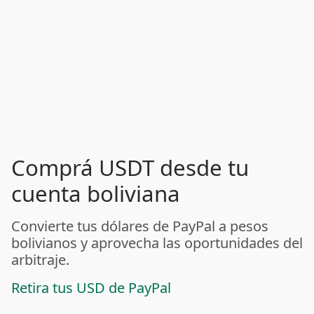
Comprá USDT desde tu
cuenta boliviana
Convierte tus dólares de PayPal a pesos
bolivianos y aprovecha las oportunidades del
arbitraje.
Retira tus USD de PayPal