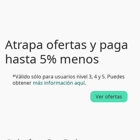
Atrapa ofertas y paga
hasta 5% menos
*Válido sólo para usuarios nivel 3, 4 y 5. Puedes
obtener
más información aquí
.
Ver ofertas