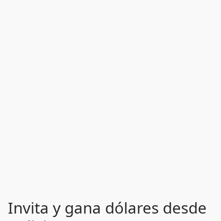
Invita y gana dólares desde