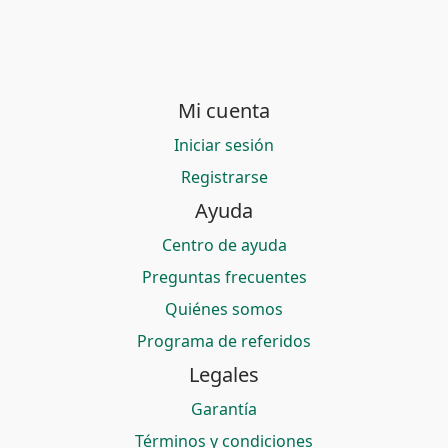
Mi cuenta
Iniciar sesión
Registrarse
Ayuda
Centro de ayuda
Preguntas frecuentes
Quiénes somos
Programa de referidos
Legales
Garantía
Términos y condiciones