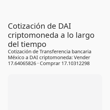
Cotización de DAI
criptomoneda a lo largo
del tiempo
Cotización de Transferencia bancaria
México a DAI criptomoneda: Vender
17.64065826 · Comprar 17.10312298