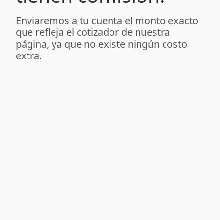
Enviaremos a tu cuenta el monto exacto
que refleja el cotizador de nuestra
página, ya que no existe ningún costo
extra.