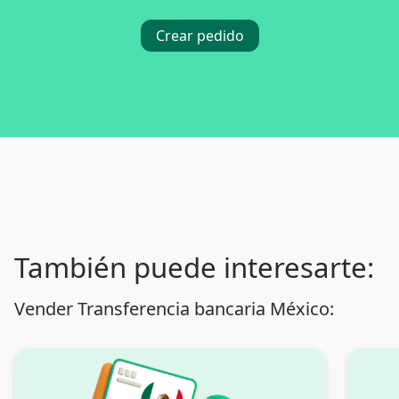
Crear pedido
También puede interesarte:
Vender Transferencia bancaria México: