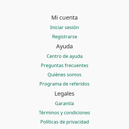
Mi cuenta
Iniciar sesión
Registrarse
Ayuda
Centro de ayuda
Preguntas frecuentes
Quiénes somos
Programa de referidos
Legales
Garantía
Términos y condiciones
Políticas de privacidad