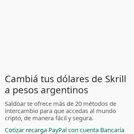
Cambiá tus dólares de Skrill
a pesos argentinos
Saldoar te ofrece más de 20 métodos de
intercambio para que accedas al mundo
cripto, de manera fácil y segura.
Cotizar recarga PayPal con cuenta Bancaria