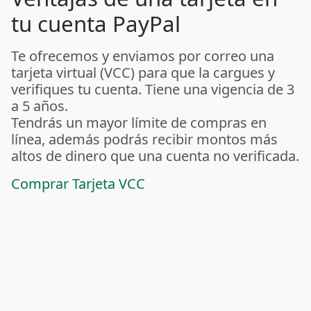
tu cuenta PayPal
Te ofrecemos y enviamos por correo una
tarjeta virtual (VCC) para que la cargues y
verifiques tu cuenta. Tiene una vigencia de 3
a 5 años.
Tendrás un mayor límite de compras en
línea, además podrás recibir montos más
altos de dinero que una cuenta no verificada.
Comprar Tarjeta VCC