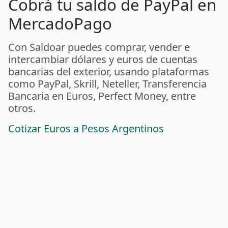
Cobrá tu saldo de PayPal en
MercadoPago
Con Saldoar puedes comprar, vender e
intercambiar dólares y euros de cuentas
bancarias del exterior, usando plataformas
como PayPal, Skrill, Neteller, Transferencia
Bancaria en Euros, Perfect Money, entre
otros.
Cotizar Euros a Pesos Argentinos