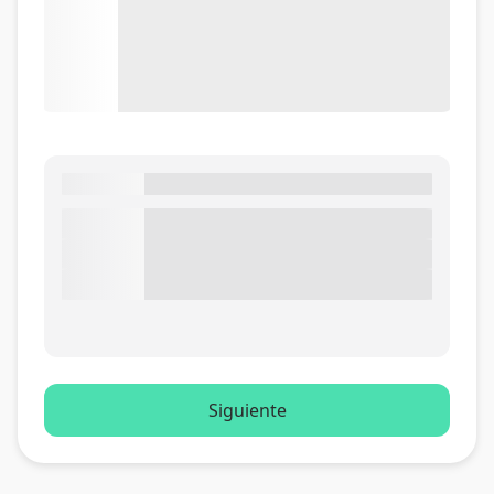
Siguiente