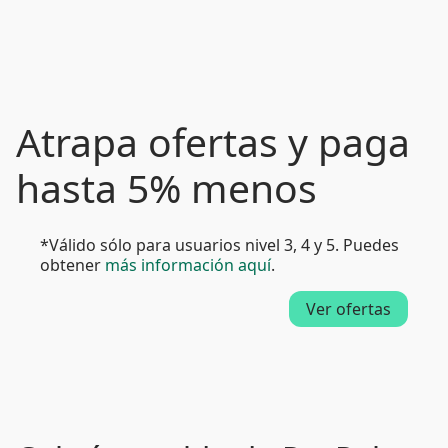
Atrapa ofertas y paga
hasta 5% menos
*Válido sólo para usuarios nivel 3, 4 y 5. Puedes
obtener
más información aquí
.
Ver ofertas