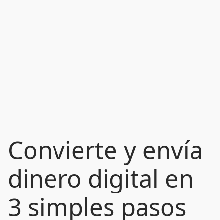
Convierte y envía
dinero digital en
3 simples pasos